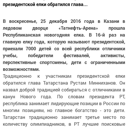
президентской елки обратился глава...
В воскресенье, 25 декабря 2016 года в Казани в
ледовом дворце «Татнефть-Арена» прошла
Республиканская новогодняя елка. В 16-й раз на
главную елку года, которую называют президентской,
приехали 7000 детей со всей республики отличники
учебы, победители фестивалей, активисты,
перспективные спортсмены, дети с ограниченными
возможностями.
Традиционно к участникам президентской елки
обратился глава Татарстана Рустам Минниханов. Он
назвал доброй традицией собираться с отличниками в
канун Нового года. По словам президента РТ,
республика занимает лидирующие позиции в России по
многим позициям, но главное богатство - это дети.
Татарстан традиционно занимает третье место по
количеству олимпиадников, в РТ лучшие поисковые