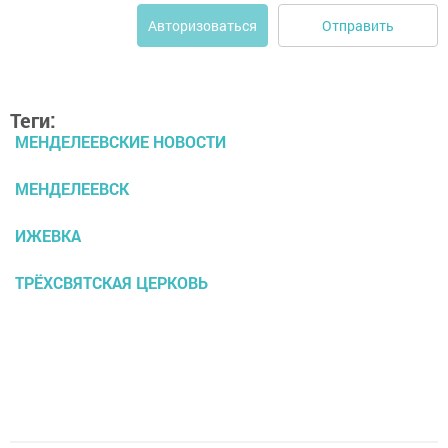
Отправить
Авторизоваться
Теги:
МЕНДЕЛЕЕВСКИЕ НОВОСТИ
МЕНДЕЛЕЕВСК
ИЖЕВКА
ТРЁХСВЯТСКАЯ ЦЕРКОВЬ