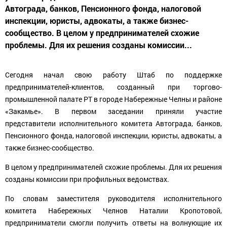
Автограда, банков, Пенсионного фонда, налоговой
инспекции, юристы, адвокаты, а также бизнес-
сообщество. В целом у предпринимателей схожие
проблемы. Для их решения созданы комиссии...
Сегодня начал свою работу Штаб по поддержке
предпринимателей-клиентов, созданный при торгово-
промышленной палате РТ в городе Набережные Челны и районе
«Закамье». В первом заседании приняли участие
представители исполнительного комитета Автограда, банков,
Пенсионного фонда, налоговой инспекции, юристы, адвокаты, а
также бизнес-сообщество.
В целом у предпринимателей схожие проблемы. Для их решения
созданы комиссии при профильных ведомствах.
По словам заместителя руководителя исполнительного
комитета Набережных Челнов Наталии Кропотовой,
предприниматели смогли получить ответы на волнующие их