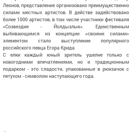
Леонов, представление организовано преимущественно
силами местных артистов. В действе задействовано
более 1000 артистов, в том числе участники фестиваля
«Созвездие - Йолдызлык». Единственным
выбивающимся из концепции «своими силами»
элементом стало выступление популярного
российского певца Егора Крида.
С елки каждый юный зритель ушелне только с
новогодними впечатлениями, но и традиционным
подарком - это сладости, упакованные в рюкзачок с
петухом - символом наступающего года.