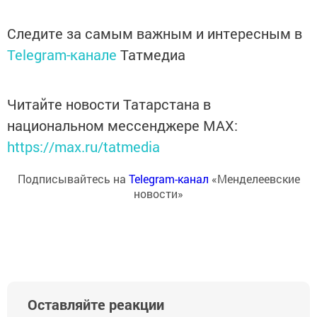
Следите за самым важным и интересным в
Telegram-канале
Татмедиа
Читайте новости Татарстана в
национальном мессенджере MАХ:
https://max.ru/tatmedia
Подписывайтесь на
Telegram-канал
«Менделеевские
новости»
Оставляйте реакции