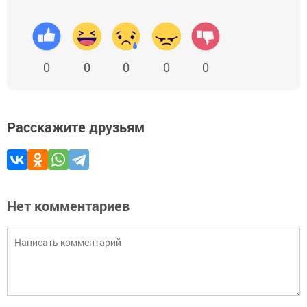
0
0
0
0
0
Расскажите друзьям
Нет комментариев