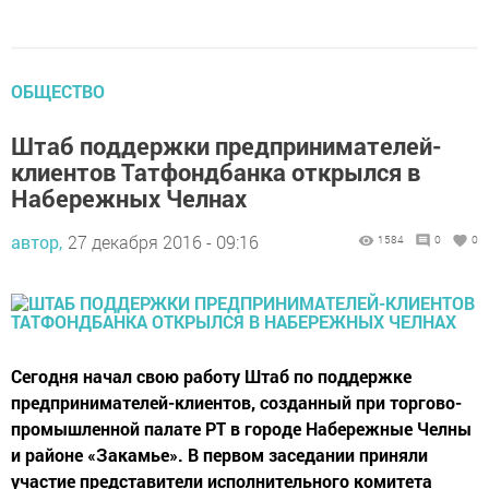
ОБЩЕСТВО
Штаб поддержки предпринимателей-
клиентов Татфондбанка открылся в
Набережных Челнах
автор,
27 декабря 2016 - 09:16
1584
0
0
Сегодня начал свою работу Штаб по поддержке
предпринимателей-клиентов, созданный при торгово-
промышленной палате РТ в городе Набережные Челны
и районе «Закамье». В первом заседании приняли
участие представители исполнительного комитета