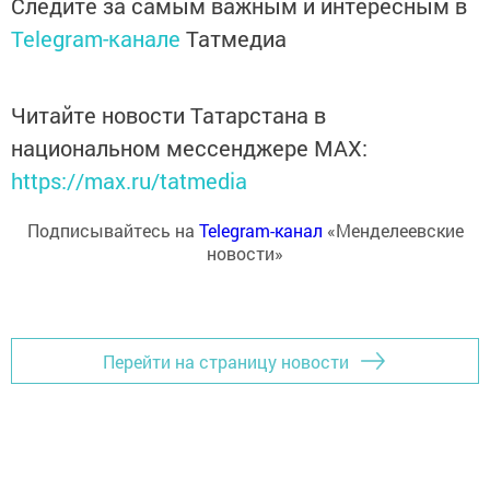
Следите за самым важным и интересным в
Telegram-канале
Татмедиа
Читайте новости Татарстана в
национальном мессенджере MАХ:
https://max.ru/tatmedia
Подписывайтесь на
Telegram-канал
«Менделеевские
новости»
Перейти на страницу новости