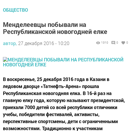
ОБЩЕСТВО
Менделеевцы побывали на
Республиканской новогодней елке
автор,
27 декабря 2016 - 10:20
1310
0
0
В воскресенье, 25 декабря 2016 года в Казани в
ледовом дворце «Татнефть-Арена» прошла
Республиканская новогодняя елка. В 16-й раз на
главную елку года, которую называют президентской,
приехали 7000 детей со всей республики отличники
учебы, победители фестивалей, активисты,
перспективные спортсмены, дети с ограниченными
возможностями. Традиционно к участникам