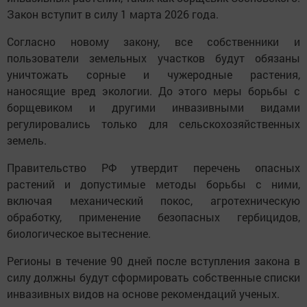
Закон вступит в силу 1 марта 2026 года.
Согласно новому закону, все собственники и
пользователи земельных участков будут обязаны
уничтожать сорные и чужеродные растения,
наносящие вред экологии. До этого меры борьбы с
борщевиком и другими инвазивными видами
регулировались только для сельскохозяйственных
земель.
Правительство РФ утвердит перечень опасных
растений и допустимые методы борьбы с ними,
включая механический покос, агротехническую
обработку, применение безопасных гербицидов,
биологическое вытеснение.
Регионы в течение 90 дней после вступления закона в
силу должны будут сформировать собственные списки
инвазивных видов на основе рекомендаций ученых.