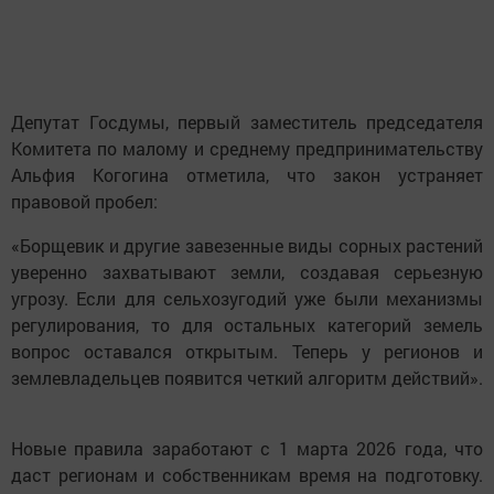
Депутат Госдумы, первый заместитель председателя
Комитета по малому и среднему предпринимательству
Альфия Когогина отметила, что закон устраняет
правовой пробел:
«Борщевик и другие завезенные виды сорных растений
уверенно захватывают земли, создавая серьезную
угрозу. Если для сельхозугодий уже были механизмы
регулирования, то для остальных категорий земель
вопрос оставался открытым. Теперь у регионов и
землевладельцев появится четкий алгоритм действий».
Новые правила заработают с 1 марта 2026 года, что
даст регионам и собственникам время на подготовку.