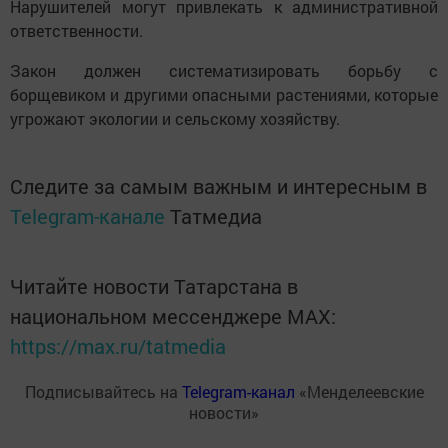
Нарушителей могут привлекать к административной
ответственности.
Закон должен систематизировать борьбу с
борщевиком и другими опасными растениями, которые
угрожают экологии и сельскому хозяйству.
Следите за самым важным и интересным в
Telegram-канале
Татмедиа
Читайте новости Татарстана в
национальном мессенджере MАХ:
https://max.ru/tatmedia
Подписывайтесь на
Telegram-канал
«Менделеевские
новости»