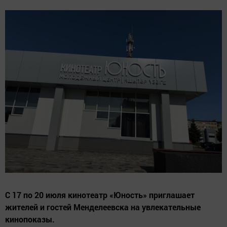
С 17 по 20 июля кинотеатр «Юность» приглашает
жителей и гостей Менделеевска на увлекательные
кинопоказы.