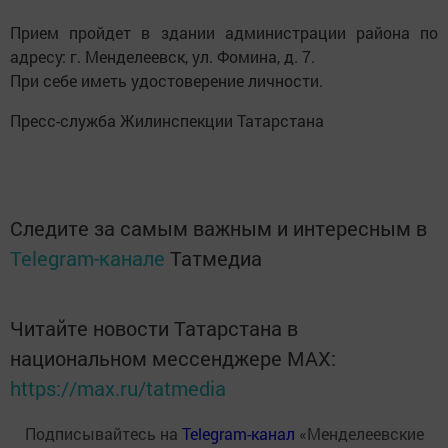
Прием пройдет в здании администрации района по
адресу: г. Менделеевск, ул. Фомина, д. 7.
При себе иметь удостоверение личности.
Пресс-служба Жилинспекции Татарстана
Следите за самым важным и интересным в
Telegram-канале
Татмедиа
Читайте новости Татарстана в
национальном мессенджере MАХ:
https://max.ru/tatmedia
Подписывайтесь на
Telegram-канал
«Менделеевские