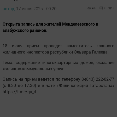
автор,
17 июля 2025 - 09:20
437
0
0
Открыта запись для жителей Менделеевского и
Елабужского районов.
18 июля прием проведет заместитель главного
жилищного инспектора республики Эльвира Галеева.
Тема: содержание многоквартирных домов, оказание
жилищно-коммунальных услуг.
Запись на прием ведется по телефону 8-(843) 222-02-77
(с 8.30 до 17.30) и в чате «Жилинспекция Татарстана»
https://t.me/gii_rt