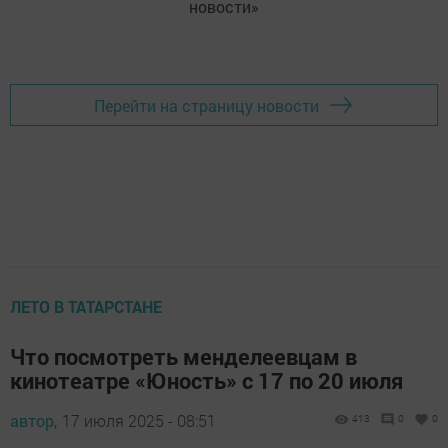
новости»
Перейти на страницу новости
ЛЕТО В ТАТАРСТАНЕ
Что посмотреть менделеевцам в
кинотеатре «Юность» с 17 по 20 июля
автор,
17 июля 2025 - 08:51
413
0
0