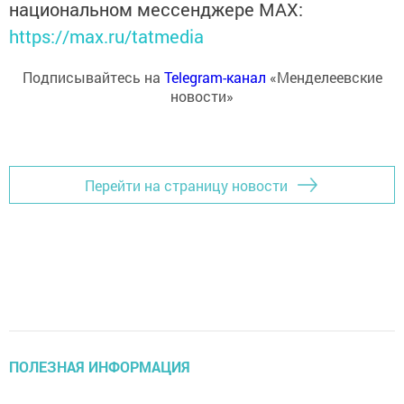
национальном мессенджере MАХ:
https://max.ru/tatmedia
Подписывайтесь на
Telegram-канал
«Менделеевские
новости»
Перейти на страницу новости
ПОЛЕЗНАЯ ИНФОРМАЦИЯ