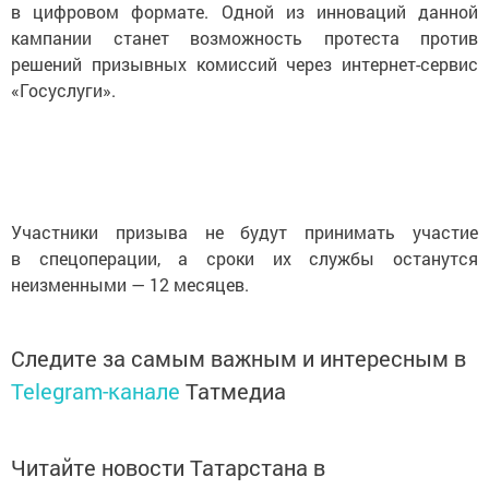
в цифровом формате. Одной из инноваций данной
кампании станет возможность протеста против
решений призывных комиссий через интернет-сервис
«Госуслуги».
Участники призыва не будут принимать участие
в спецоперации, а сроки их службы останутся
неизменными — 12 месяцев.
Следите за самым важным и интересным в
Telegram-канале
Татмедиа
Читайте новости Татарстана в