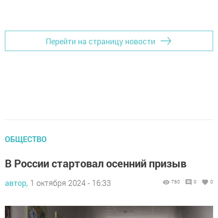
Перейти на страницу новости
ОБЩЕСТВО
В России стартовал осенний призыв
автор,
1 октября 2024 - 16:33
760
0
0