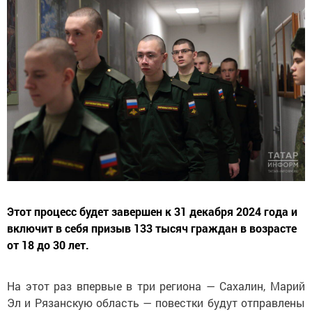
Этот процесс будет завершен к 31 декабря 2024 года и
включит в себя призыв 133 тысяч граждан в возрасте
от 18 до 30 лет.
На этот раз впервые в три региона — Сахалин, Марий
Эл и Рязанскую область — повестки будут отправлены