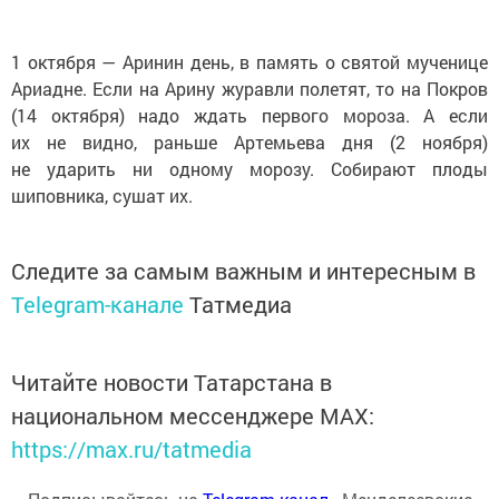
1 октября — Аринин день, в память о святой мученице
Ариадне. Если на Арину журавли полетят, то на Покров
(14 октября) надо ждать первого мороза. А если
их не видно, раньше Артемьева дня (2 ноября)
не ударить ни одному морозу. Собирают плоды
шиповника, сушат их.
Следите за самым важным и интересным в
Telegram-канале
Татмедиа
Читайте новости Татарстана в
национальном мессенджере MАХ:
https://max.ru/tatmedia