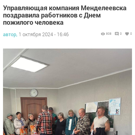
Управляющая компания Менделеевска
поздравила работников с Днем
пожилого человека
автор,
1 октября 2024 - 16:46
808
0
0