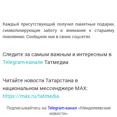
Каждый присутствующий получил памятные подарки,
символизирующие заботу и внимание к старшему
поколению. Сообщили они в своих соцсетях.
Следите за самым важным и интересным в
Telegram-канале
Татмедиа
Читайте новости Татарстана в
национальном мессенджере MАХ:
https://max.ru/tatmedia
Подписывайтесь на
Telegram-канал
«Менделеевские
новости»