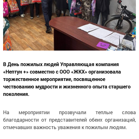
В День пожилых людей Управляющая компания
«Нептун +» совместно с ООО «ЖКХ» организовала
торжественное мероприятие, посвященное
чествованию мудрости и жизненного опыта старшего
поколения.
На мероприятии прозвучали теплые слова
благодарности от представителей обеих организаций,
отмечавших важность уважения к пожилым людям.