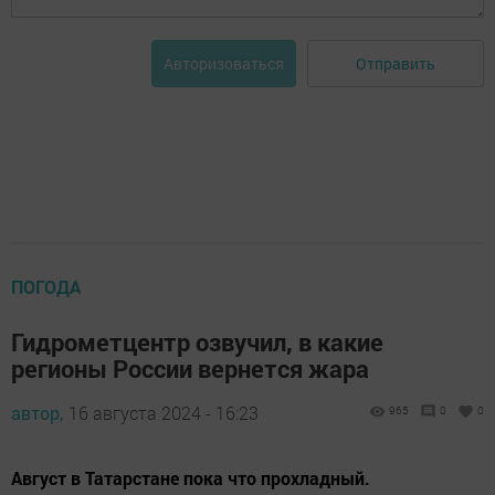
Отправить
Авторизоваться
ПОГОДА
Гидрометцентр озвучил, в какие
регионы России вернется жара
автор,
16 августа 2024 - 16:23
965
0
0
Август в Татарстане пока что прохладный.