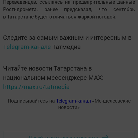
Переведенцев, ссылаясь на предварительные данные
Росгидромета, ранее предсказал, что сентябрь
в Татарстане будет отличаться жаркой погодой.
Следите за самым важным и интересным в
Telegram-канале
Татмедиа
Читайте новости Татарстана в
национальном мессенджере MАХ:
https://max.ru/tatmedia
Подписывайтесь на
Telegram-канал
«Менделеевские
новости»
Перейти на страницу новости