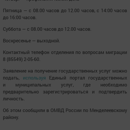
Пятница — с 08.00 часов до 12.00 часов, с 14:00 часов
до 16:00 часов.
Суббота — с 08.00 часов до 12.00 часов.
Воскресенье — выходной.
Контактный телефон отделения по вопросам миграции
8 (85549) 2-05-60.
Заявление на получение государственных услуг можно
подать,
используя
Единый портал государственных
и муниципальных услуг, где необходимо
предварительно зарегистрироваться и подтвердить
личность.
Об этом сообщили в ОМВД России по Менделеевскому
району.