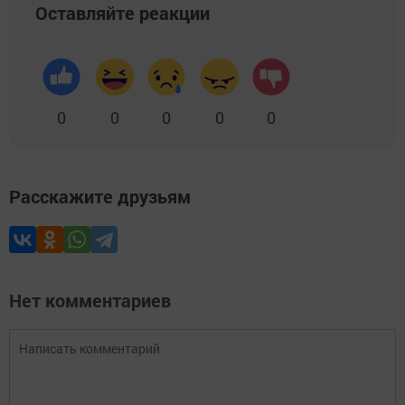
Оставляйте реакции
0
0
0
0
0
Расскажите друзьям
Нет комментариев