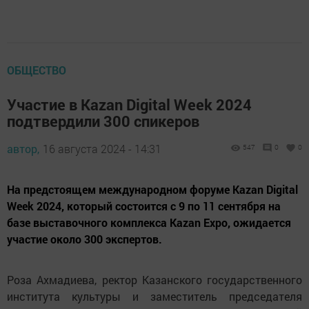
ОБЩЕСТВО
Участие в Kazan Digital Week 2024
подтвердили 300 спикеров
автор,
16 августа 2024 - 14:31
547
0
0
На предстоящем международном форуме Kazan Digital
Week 2024, который состоится с 9 по 11 сентября на
базе выставочного комплекса Kazan Expo, ожидается
участие около 300 экспертов.
Роза Ахмадиева, ректор Казанского государственного
института культуры и заместитель председателя