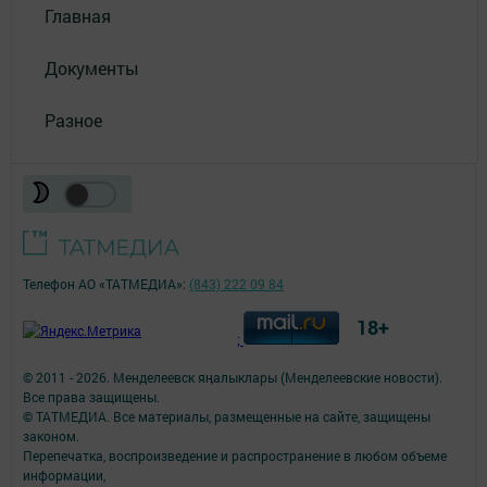
Главная
Документы
Разное
Телефон АО «ТАТМЕДИА»:
(843) 222 09 84
18+
;
© 2011 - 2026. Менделеевск яӊалыклары (Менделеевские новости).
Все права защищены.
© ТАТМЕДИА. Все материалы, размещенные на сайте, защищены
законом.
Перепечатка, воспроизведение и распространение в любом объеме
информации,