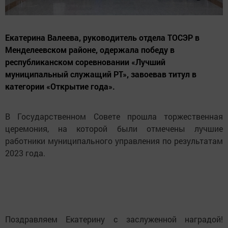
Екатерина Валеева, руководитель отдела ТОСЭР в
Менделеевском районе, одержала победу в
республиканском соревновании «Лучший
муниципальный служащий РТ», завоевав титул в
категории «Открытие года».
В Государственном Совете прошла торжественная
церемония, на которой были отмечены лучшие
работники муниципального управления по результатам
2023 года.
Поздравляем Екатерину с заслуженной наградой!