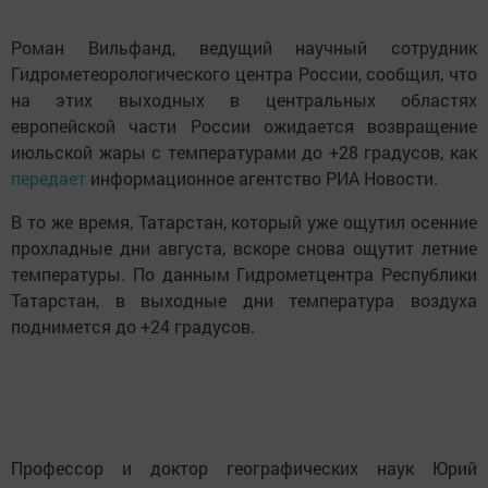
Роман Вильфанд, ведущий научный сотрудник
Гидрометеорологического центра России, сообщил, что
на этих выходных в центральных областях
европейской части России ожидается возвращение
июльской жары с температурами до +28 градусов, как
передает
информационное агентство РИА Новости.
В то же время, Татарстан, который уже ощутил осенние
прохладные дни августа, вскоре снова ощутит летние
температуры. По данным Гидрометцентра Республики
Татарстан, в выходные дни температура воздуха
поднимется до +24 градусов.
Профессор и доктор географических наук Юрий