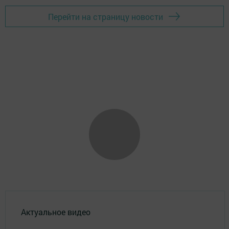
Перейти на страницу новости
Актуальное видео