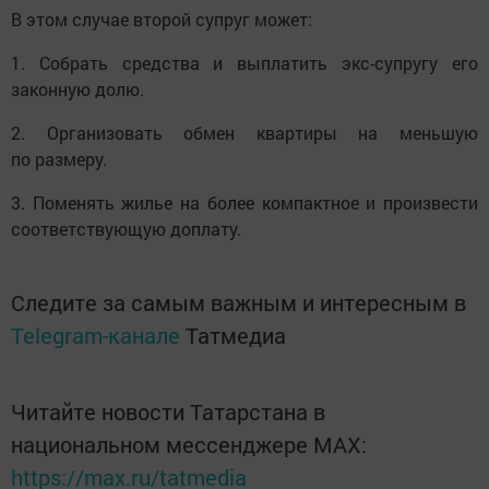
В этом случае второй супруг может:
1. Собрать средства и выплатить экс-супругу его
законную долю.
2. Организовать обмен квартиры на меньшую
по размеру.
3. Поменять жилье на более компактное и произвести
соответствующую доплату.
Следите за самым важным и интересным в
Telegram-канале
Татмедиа
Читайте новости Татарстана в
национальном мессенджере MАХ:
https://max.ru/tatmedia