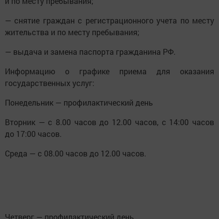
и по месту пребывания;
— снятие граждан с регистрационного учета по месту
жительства и по месту пребывания;
— выдача и замена паспорта гражданина РФ.
Информацию о графике приема для оказания
государственных услуг:
Понедельник — профилактический день
Вторник — с 8.00 часов до 12.00 часов, с 14:00 часов
до 17:00 часов.
Среда — с 08.00 часов до 12.00 часов.
Четверг — профилактический день