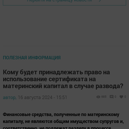
ПОЛЕЗНАЯ ИНФОРМАЦИЯ
Кому будет принадлежать право на
использование сертификата на
материнский капитал в случае развода?
автор,
16 августа 2024 - 15:51
685
0
0
Финансовые средства, полученные по материнскому
капиталу, не являются общим имуществом супругов и,
соответственно, не подлежат разделу в процессе