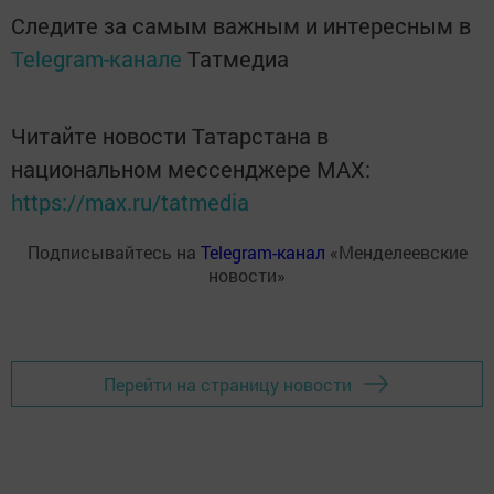
Следите за самым важным и интересным в
Telegram-канале
Татмедиа
Читайте новости Татарстана в
национальном мессенджере MАХ:
https://max.ru/tatmedia
Подписывайтесь на
Telegram-канал
«Менделеевские
новости»
Перейти на страницу новости