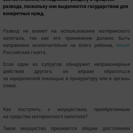
развода, поскольку они выделяются государством для
конкретных нужд.
Развод не влияет на использование материнского
капитала, так как его применение должно быть
направлено исключительно на благо ребенка,
пишет
Российская газета.
Если один из супругов обнаружит неправомерные
действия другого, он вправе обратиться
за юридической помощью в прокуратуру или в органы
опеки.
Как поступить с имуществом, приобретенным
на средства материнского капитала?
Такое имущество признается общим достоянием