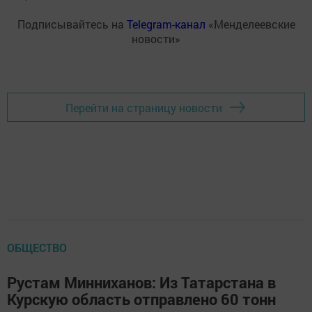
Подписывайтесь на
Telegram-канал
«Менделеевские
новости»
Перейти на страницу новости
ОБЩЕСТВО
Рустам Минниханов: Из Татарстана в
Курскую область отправлено 60 тонн