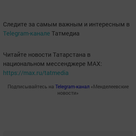
Следите за самым важным и интересным в
Telegram-канале
Татмедиа
Читайте новости Татарстана в
национальном мессенджере MАХ:
https://max.ru/tatmedia
Подписывайтесь на
Telegram-канал
«Менделеевские
новости»