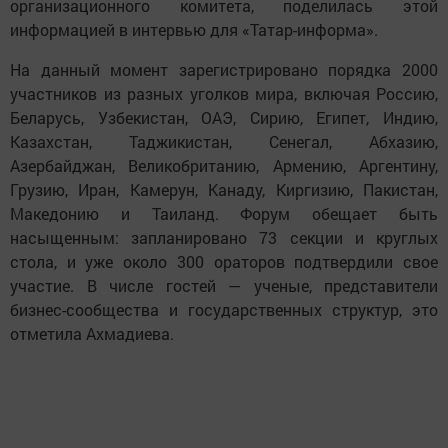
организационного комитета, поделилась этой
информацией в интервью для «Татар-информа».
На данный момент зарегистрировано порядка 2000
участников из разных уголков мира, включая Россию,
Беларусь, Узбекистан, ОАЭ, Сирию, Египет, Индию,
Казахстан, Таджикистан, Сенегал, Абхазию,
Азербайджан, Великобританию, Армению, Аргентину,
Грузию, Иран, Камерун, Канаду, Киргизию, Пакистан,
Македонию и Таиланд. Форум обещает быть
насыщенным: запланировано 73 секции и круглых
стола, и уже около 300 ораторов подтвердили свое
участие. В числе гостей — ученые, представители
бизнес-сообщества и государственных структур, это
отметила Ахмадиева.