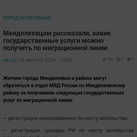
ГОРОД И ГОРОЖАНЕ
Менделеевцам рассказали, какие
государственные услуги можно
получить по миграционной линии
автор,
16 августа 2024 - 14:49
799
0
0
Жители города Менделеевск и района могут
обратиться в отдел МВД России по Менделеевскому
району за получением следующих государственных
услуг по миграционной линии:
— регистрация новорожденных по месту жительства;
— регистрация граждан РФ по месту жительства