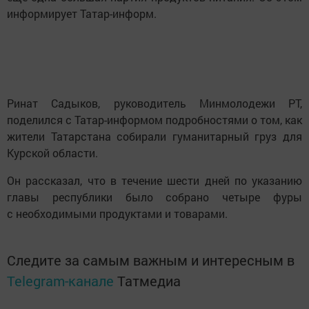
информирует Татар-информ.
Ринат Садыков, руководитель Минмолодежи РТ,
поделился с Татар-информом подробностями о том, как
жители Татарстана собирали гуманитарный груз для
Курской области.
Он рассказал, что в течение шести дней по указанию
главы республики было собрано четыре фуры
с необходимыми продуктами и товарами.
Следите за самым важным и интересным в
Telegram-канале
Татмедиа