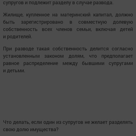
супругов и подлежит разделу в случае развода.
Жилище, купленное на материнский капитал, должно
быть зарегистрировано в совместную долевую
собственность всех членов семьи, включая детей
и родителей.
При разводе такая собственность делится согласно
установленным законом долям, что предполагает
равное распределение между бывшими супругами
и детьми.
Что делать, если один из супругов не желает разделять
свою долю имущества?