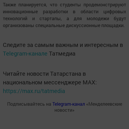
Также планируется, что студенты продемонстрируют
инновационные разработки в области цифровых
технологий и стартапы, а для молодежи будут
организованы специальные дискуссионные площадки.
Следите за самым важным и интересным в
Telegram-канале
Татмедиа
Читайте новости Татарстана в
национальном мессенджере MАХ:
https://max.ru/tatmedia
Подписывайтесь на
Telegram-канал
«Менделеевские
новости»