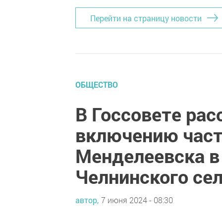
Перейти на страницу новости
ОБЩЕСТВО
В Госсовете рас
включению част
Менделеевска в 
Челнинского сел
автор,
7 июня 2024 - 08:30