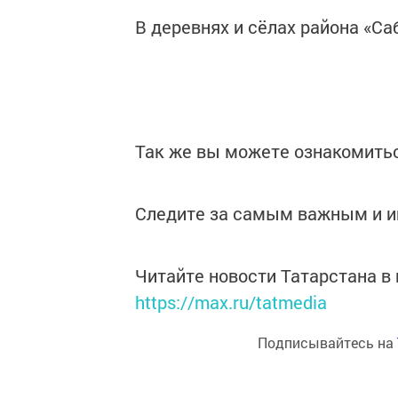
В деревнях и сёлах района «Са
Так же вы можете ознакомитьс
Следите за самым важным и 
Читайте новости Татарстана 
https://max.ru/tatmedia
Подписывайтесь на