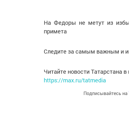
На Федоры не метут из избы
примета
Следите за самым важным и 
Читайте новости Татарстана 
https://max.ru/tatmedia
Подписывайтесь на