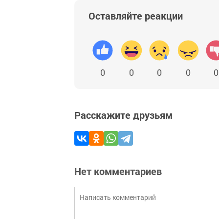
Оставляйте реакции
0
0
0
0
0
Расскажите друзьям
Нет комментариев