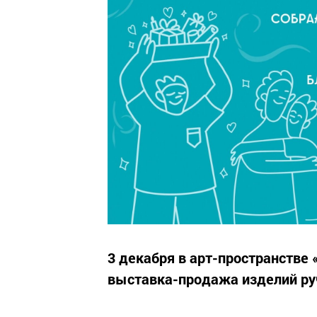
3 декабря в арт-пространстве
выставка-продажа изделий ру