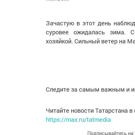
Зачастую в этот день наблюд
суровее ожидалась зима. С
хозяйкой. Сильный ветер на М
Следите за самым важным и 
Читайте новости Татарстана 
https://max.ru/tatmedia
Подписывайтесь на