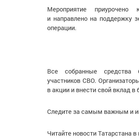
Мероприятие приурочено 
и направлено на поддержку з
операции.
Все собранные средства 
участников СВО. Организатор
в акции и внести свой вклад в
Следите за самым важным и 
Читайте новости Татарстана 