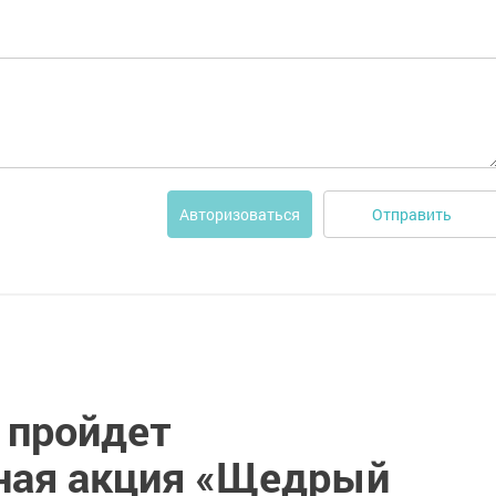
Отправить
Авторизоваться
 пройдет
ная акция «Щедрый