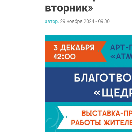
вторник»
автор,
29 ноября 2024 - 09:30