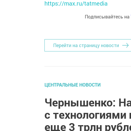
https://max.ru/tatmedia
Подписывайтесь на
Перейти на страницу новости
ЦЕНТРАЛЬНЫЕ НОВОСТИ
Чернышенко: На
с технологиями
еще 3 трлн рубл