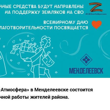
 «Атмосфера» в Менделеевске состоится
чной работы жителей района.