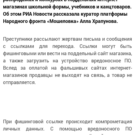
магазинах школьной формы, учебников и канцтоваров.
Об этом РИА Новости рассказала куратор платформы
Народного фронта «Мошеловка» Алла Храпунова.
Преступники рассылают жертвам письма и сообщения
с ссылками для перехода. Ссылки могут быть
фишинговыми или вести на поддельный сайт магазина,
а также загрузить на устройство вредоносное ПО.
Вслед за оплатой на фальшивых сайтах интернет-
магазинов продавцы не выходят на связь, а товар не
отправляется.
При фишинговой ссылке происходит компрометация
личных данных. С помощью вредоносного ПО