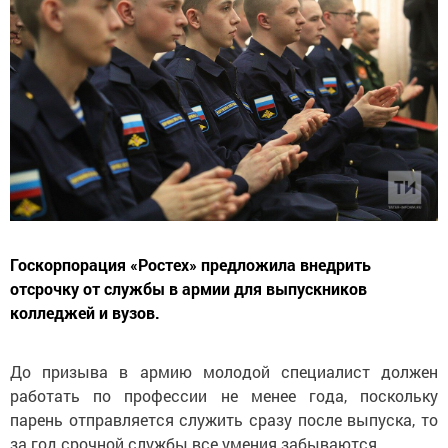
Госкорпорация «Ростех» предложила внедрить
отсрочку от службы в армии для выпускников
колледжей и вузов.
До призыва в армию молодой специалист должен
работать по профессии не менее года, поскольку
парень отправляется служить сразу после выпуска, то
за год срочной службы все умения забываются.