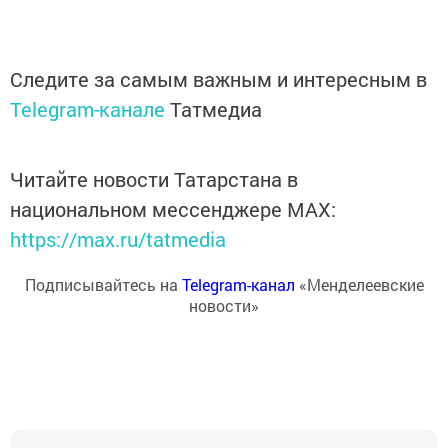
Следите за самым важным и интересным в
Telegram-канале
Татмедиа
Читайте новости Татарстана в
национальном мессенджере MАХ:
https://max.ru/tatmedia
Подписывайтесь на
Telegram-канал
«Менделеевские
новости»