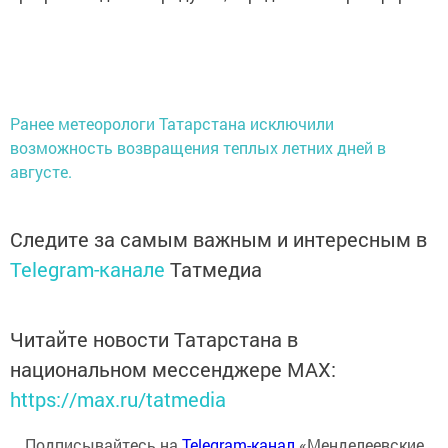
Ранее метеорологи Татарстана исключили
возможность возвращения теплых летних дней в
августе.
Следите за самым важным и интересным в
Telegram-канале
Татмедиа
Читайте новости Татарстана в
национальном мессенджере MАХ:
https://max.ru/tatmedia
Подписывайтесь на
Telegram-канал
«Менделеевские