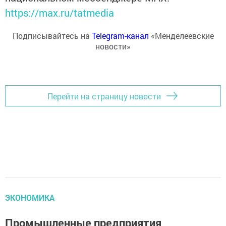
https://max.ru/tatmedia
Подписывайтесь на
Telegram-канал
«Менделеевские
новости»
Перейти на страницу новости
ЭКОНОМИКА
Промышленные предприятия