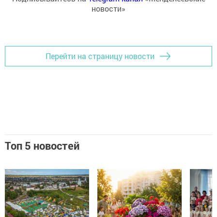
новости»
Перейти на страницу новости
Топ 5 новостей