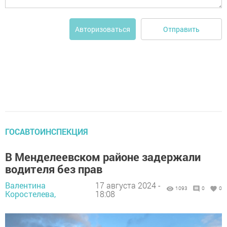
Отправить
Авторизоваться
ГОСАВТОИНСПЕКЦИЯ
В Менделеевском районе задержали
водителя без прав
Валентина
17 августа 2024 -
1093
0
0
Коростелева,
18:08