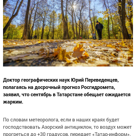
Доктор географических наук Юрий Переведенцев,
полагаясь на досрочный прогноз Росгидромета,
заявил, что сентябрь в Татарстане обещает ожидается
жарким.
По словам метеоролога, если в наших краях будет
господствовать Азорский антициклон, то воздух может
прогреться до +30 градусов, передает «Татар-информ».