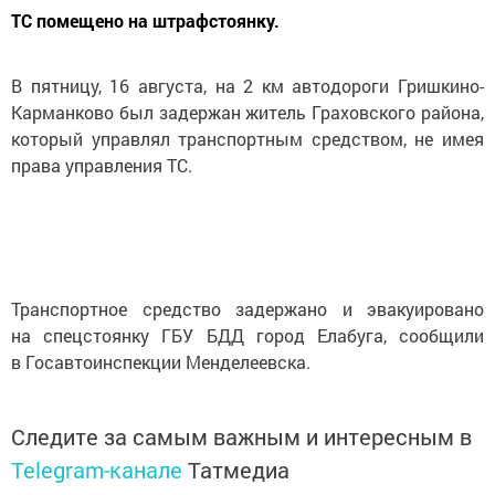
ТС помещено на штрафстоянку.
В пятницу, 16 августа, на 2 км автодороги Гришкино-
Карманково был задержан житель Граховского района,
который управлял транспортным средством, не имея
права управления ТС.
Транспортное средство задержано и эвакуировано
на спецстоянку ГБУ БДД город Елабуга, сообщили
в Госавтоинспекции Менделеевска.
Следите за самым важным и интересным в
Telegram-канале
Татмедиа