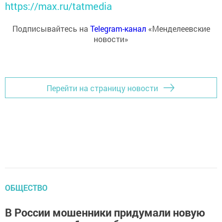
https://max.ru/tatmedia
Подписывайтесь на
Telegram-канал
«Менделеевские
новости»
Перейти на страницу новости
ОБЩЕСТВО
В России мошенники придумали новую