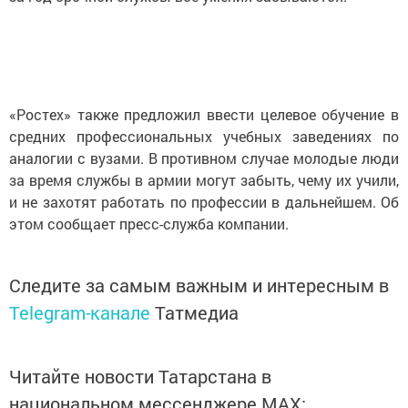
«Ростех» также предложил ввести целевое обучение в
средних профессиональных учебных заведениях по
аналогии с вузами. В противном случае молодые люди
за время службы в армии могут забыть, чему их учили,
и не захотят работать по профессии в дальнейшем. Об
этом сообщает пресс-служба компании.
Следите за самым важным и интересным в
Telegram-канале
Татмедиа
Читайте новости Татарстана в
национальном мессенджере MАХ: