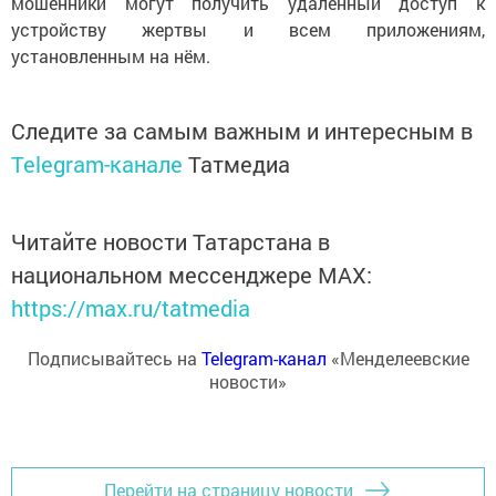
мошенники могут получить удалённый доступ к
устройству жертвы и всем приложениям,
установленным на нём.
Следите за самым важным и интересным в
Telegram-канале
Татмедиа
Читайте новости Татарстана в
национальном мессенджере MАХ:
https://max.ru/tatmedia
Подписывайтесь на
Telegram-канал
«Менделеевские
новости»
Перейти на страницу новости