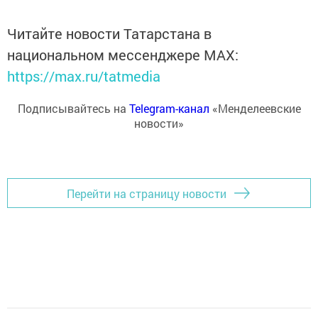
Читайте новости Татарстана в
национальном мессенджере MАХ:
https://max.ru/tatmedia
Подписывайтесь на
Telegram-канал
«Менделеевские
новости»
Перейти на страницу новости