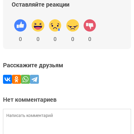
Оставляйте реакции
0
0
0
0
0
Расскажите друзьям
Нет комментариев