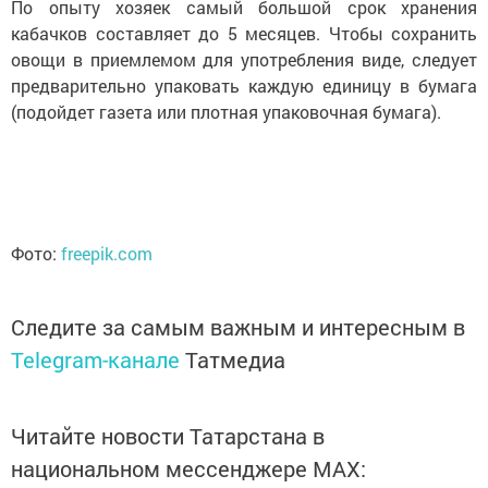
По опыту хозяек самый большой срок хранения
кабачков составляет до 5 месяцев. Чтобы сохранить
овощи в приемлемом для употребления виде, следует
предварительно упаковать каждую единицу в бумага
(подойдет газета или плотная упаковочная бумага).
Фото:
freepik.com
Следите за самым важным и интересным в
Telegram-канале
Татмедиа
Читайте новости Татарстана в
национальном мессенджере MАХ: