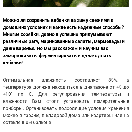
Можно ли сохранить кабачки на зиму свежими в
домашних условиях и какие есть надежные способы?
Многие хозяйки, давно и успешно придумывают
различные рагу, маринованные салаты, мармелады и
даже варенье. Но мы расскажем и научим вас
замораживать, ферментировать и даже сушить
кабачки!
Оптимальная влажность составляет 85%, а
температура должна находиться в диапазоне от +5 до
+10° по С. Для регулирования температуры и
влажности Вам стоит установить измерительные
приборы. Организовать подходящие условия хранения
можно в гараже, в кладовой дома или квартиры или на
остекленном балконе