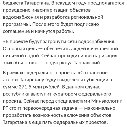
бюджета Татарстана. В текущем году предполагается
проведение инвентаризации объектов
водоснабжения и разработка региональной
программы. После этого будет подписано
соглашение и начнутся работы.
«В проекте будут затронуты сети водоснабжения.
Основная цель — обеспечить людей качественной
питьевой водой. Сейчас проходит инвентаризация
этих объектов», — подчеркнул Тарнавский.
В рамках федерального проекта «Сохранение
лесов» Татарстану будут выделены субвенции в
сумме 271,5 млн рублей. В данном случае
республика выступит куратором федерального
проекта. Сейчас перед специалистами Минэкологии
РТ стоит первоочередная задача — максимально
проработать возможность включения объектов
Татарстана в еще пять федеральных проектов.