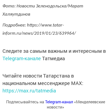
Фото: Новости Зеленодольска/Марат
Халяутдинов
Подробнее: https://www.tatar-
inform.ru/news/2019/01/23/639964/
Следите за самым важным и интересным в
Telegram-канале
Татмедиа
Читайте новости Татарстана в
национальном мессенджере MАХ:
https://max.ru/tatmedia
Подписывайтесь на
Telegram-канал
«Менделеевские
новости»