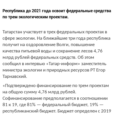
Республика до 2021 года освоит федеральные средства
по трем экологическим проектам.
Татарстан участвует в трех федеральных проектах в
сфере экологии. На ближайшие три года республика
получит на оздоровление Волги, повышение
качества питьевой воды и сохранение лесов 4,76
млрд рублей федеральных средств. Об этом
сообщил в интервью «Татар-информ» заместитель
министра экологии и природных ресурсов РТ Егор
Тарнавский.
«Подтверждено финансирование по трем проектам
на общую сумму 4,76 млрд рублей.
Софинансирование предполагается в соотношении
81 к 19, где 81% — федеральный бюджет, 19% —
республиканский бюджет. Бюджет определен с 2019