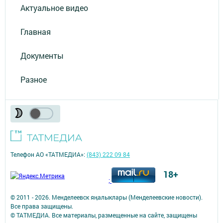
Актуальное видео
Главная
Документы
Разное
Телефон АО «ТАТМЕДИА»:
(843) 222 09 84
18+
;
© 2011 - 2026. Менделеевск яӊалыклары (Менделеевские новости).
Все права защищены.
© ТАТМЕДИА. Все материалы, размещенные на сайте, защищены