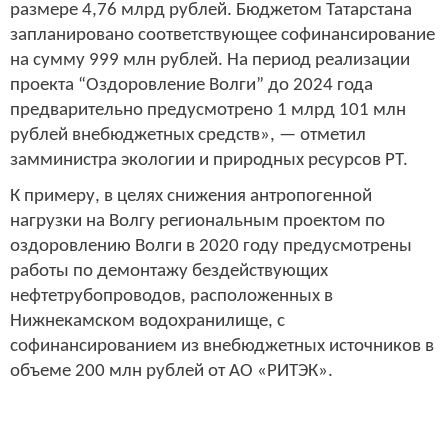
размере 4,76 млрд рублей. Бюджетом Татарстана
запланировано соответствующее софинансирование
на сумму 999 млн рублей. На период реализации
проекта “Оздоровление Волги” до 2024 года
предварительно предусмотрено 1 млрд 101 млн
рублей внебюджетных средств», — отметил
замминистра экологии и природных ресурсов РТ.
К примеру, в целях снижения антропогенной
нагрузки на Волгу региональным проектом по
оздоровлению Волги в 2020 году предусмотрены
работы по демонтажу бездействующих
нефтетрубопроводов, расположенных в
Нижнекамском водохранилище, с
софинансированием из внебюджетных источников в
объеме 200 млн рублей от АО «РИТЭК».