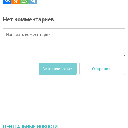
Нет комментариев
Отправить
Авторизоваться
ЦЕНТРАЛЬНЫЕ НОВОСТИ