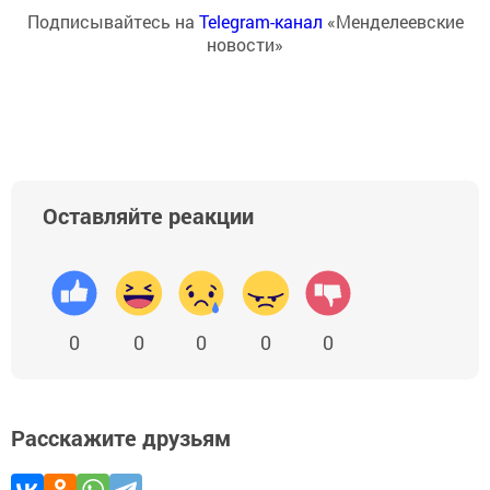
Подписывайтесь на
Telegram-канал
«Менделеевские
новости»
Оставляйте реакции
0
0
0
0
0
Расскажите друзьям