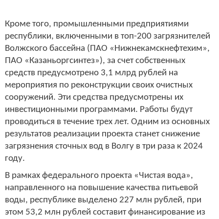
Кроме того, промышленными предприятиями
республики, включенными в топ-200 загрязнителей
Волжского бассейна (ПАО «Нижнекамскнефтехим»,
ПАО «Казаньоргсинтез»), за счет собственных
средств предусмотрено 3,1 млрд рублей на
мероприятия по реконструкции своих очистных
сооружений. Эти средства предусмотрены их
инвестиционными программами. Работы будут
проводиться в течение трех лет. Одним из основных
результатов реализации проекта станет снижение
загрязнения сточных вод в Волгу в три раза к 2024
году.
В рамках федерального проекта «Чистая вода»,
направленного на повышение качества питьевой
воды, республике выделено 227 млн рублей, при
этом 53,2 млн рублей составит финансирование из