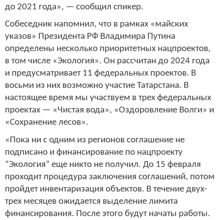
до 2021 года», — сообщил спикер.
Собеседник напомнил, что в рамках «майских
указов» Президента РФ Владимира Путина
определены несколько приоритетных нацпроектов,
в том числе «Экология». Он рассчитан до 2024 года
и предусматривает 11 федеральных проектов. В
восьми из них возможно участие Татарстана. В
настоящее время мы участвуем в трех федеральных
проектах — «Чистая вода», «Оздоровление Волги» и
«Сохранение лесов».
«Пока ни с одним из регионов соглашение не
подписано и финансирование по нацпроекту
“Экология” еще никто не получил. До 15 февраля
проходит процедура заключения соглашений, потом
пройдет инвентаризация объектов. В течение двух-
трех месяцев ожидается выделение лимита
финансирования. После этого будут начаты работы.