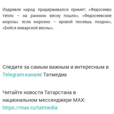
Издревле народ придерживался примет: «Федосеево
тепло – на раннюю весну пошло», «Федосеевские
морозы: если морозно – яровой посеешь поздно»,
«Бойся январской весны».
Следите за самым важным и интересным в
Telegram-канале
Татмедиа
Читайте новости Татарстана в
национальном мессенджере MАХ:
https://max.ru/tatmedia