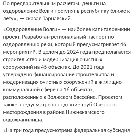
По предварительным расчетам, деньги на
оздоровление Волги поступят в республику ближе к
лету», — сказал Тарнавский.
«Оздоровление Волги» — наиболее капиталоемкий
проект. Разработан региональный паспорт по
оздоровлению реки, который предусматривает 46
мероприятий. В целом до 2024 года предполагается
строительство и модернизация очистных
сооружений на 45 объектах. До 2021 года
утверждено финансирование строительства и
модернизация очистных сооружений в жилищно-
коммунальной сфере на 16 объектах,
расположенных в Волжском бассейне. Проектом
также предусмотрено поднятие труб Озерного
месторождения в районе Нижнекамского
водохранилища.
«На три года предусмотрена федеральная субсидия