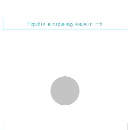
Перейти на страницу новости