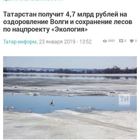
Татарстан получит 4,7 млрд рублей на
оздоровление Волги и сохранение лесов
по нацпроекту «Экология»
Татар-информ,
23 января 2019 - 13:52
3531
0
0