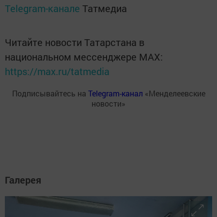
Telegram-канале
Татмедиа
Читайте новости Татарстана в
национальном мессенджере MАХ:
https://max.ru/tatmedia
Подписывайтесь на
Telegram-канал
«Менделеевские
новости»
Галерея