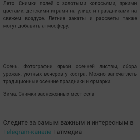
Лето. Снимки полей с золотыми колосьями, яркими
цветами, детскими играми на улице и праздниками на
свежем воздухе. Летние закаты и рассветы также
могут добавить атмосферу.
Осень. Фотографии яркой осенней листвы, сбора
урожая, уютных вечеров у костра. Можно запечатлеть
традиционные осенние праздники и ярмарки.
Зима. Снимки заснеженных мест села.
Следите за самым важным и интересным в
Telegram-канале
Татмедиа