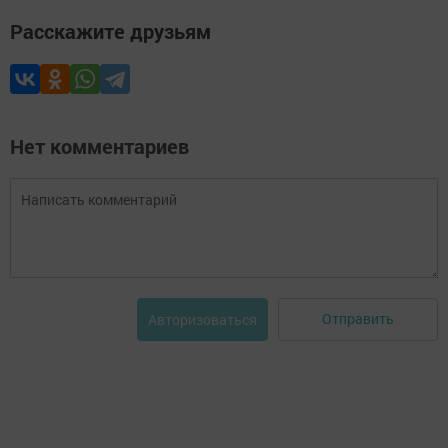
Расскажите друзьям
Нет комментариев
Отправить
Авторизоваться