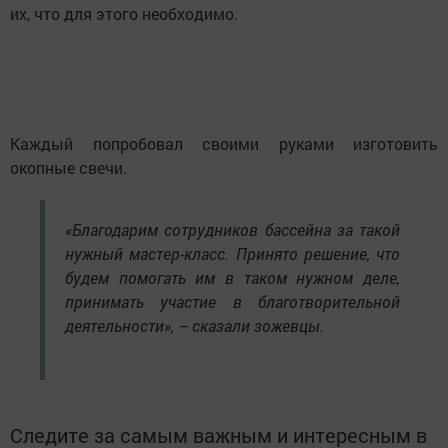
их, что для этого необходимо.
Каждый попробовал своими руками изготовить
окопные свечи.
«Благодарим сотрудников бассейна за такой
нужный мастер-класс. Принято решение, что
будем помогать им в таком нужном деле,
принимать участие в благотворительной
деятельности», – сказали зожевцы.
Следите за самым важным и интересным в