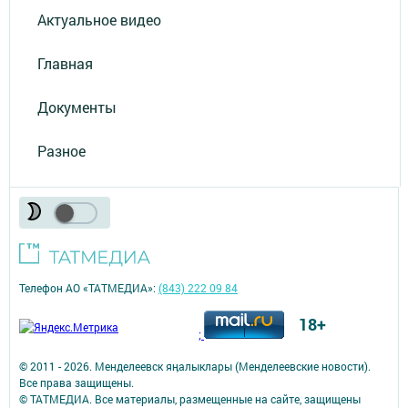
Актуальное видео
Главная
Документы
Разное
Телефон АО «ТАТМЕДИА»:
(843) 222 09 84
18+
;
© 2011 - 2026. Менделеевск яӊалыклары (Менделеевские новости).
Все права защищены.
© ТАТМЕДИА. Все материалы, размещенные на сайте, защищены