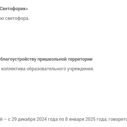
«Светофорик»
ю светофора.
 благоустройству пришкольной территории
 коллектива образовательного учреждения.
 – с 29 декабря 2024 года по 8 января 2025 года, говорит