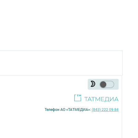
Телефон АО «ТАТМЕДИА»:
(843) 222 09 84