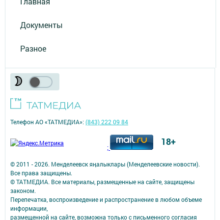
Главная
Документы
Разное
Телефон АО «ТАТМЕДИА»:
(843) 222 09 84
18+
;
© 2011 - 2026. Менделеевск яӊалыклары (Менделеевские новости).
Все права защищены.
© ТАТМЕДИА. Все материалы, размещенные на сайте, защищены
законом.
Перепечатка, воспроизведение и распространение в любом объеме
информации,
размещенной на сайте, возможна только с письменного согласия