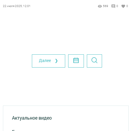
22 июля 2025, 12:01
569
0
0
Далее ❯
Актуальное видео