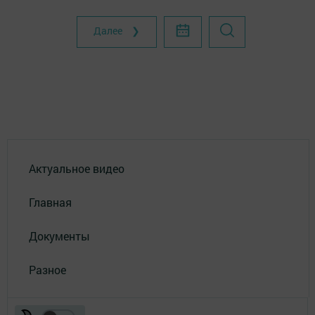
Далее ❯
Актуальное видео
Главная
Документы
Разное