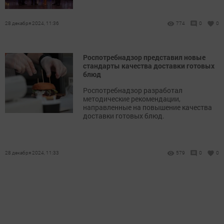
28 декабря 2024, 11:36
774
0
0
Роспотребнадзор представил новые
стандарты качества доставки готовых
блюд
Роспотребнадзор разработал
методические рекомендации,
направленные на повышение качества
доставки готовых блюд.
28 декабря 2024, 11:33
579
0
0