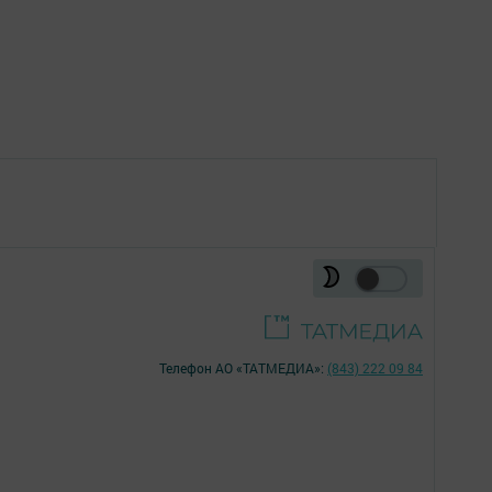
Телефон АО «ТАТМЕДИА»:
(843) 222 09 84