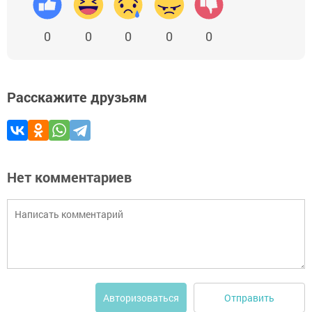
0
0
0
0
0
Расскажите друзьям
Нет комментариев
Отправить
Авторизоваться