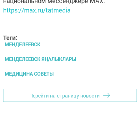
национальном мессенджере MАХ:
https://max.ru/tatmedia
Теги:
МЕНДЕЛЕЕВСК
МЕНДЕЛЕЕВСК ЯҢАЛЫКЛАРЫ
МЕДИЦИНА СОВЕТЫ
Перейти на страницу новости