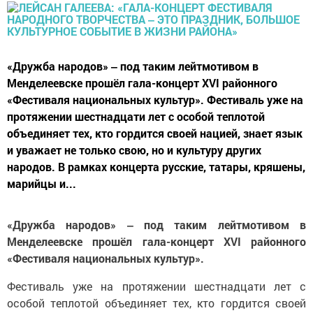
«Дружба народов» ‒ под таким лейтмотивом в
Менделеевске прошёл гала-концерт XVI районного
«Фестиваля национальных культур». Фестиваль уже на
протяжении шестнадцати лет с особой теплотой
объединяет тех, кто гордится своей нацией, знает язык
и уважает не только свою, но и культуру других
народов. В рамках концерта русские, татары, кряшены,
марийцы и...
«Дружба народов» ‒ под таким лейтмотивом в
Менделеевске прошёл гала-концерт XVI районного
«Фестиваля национальных культур».
Фестиваль уже на протяжении шестнадцати лет с
особой теплотой объединяет тех, кто гордится своей