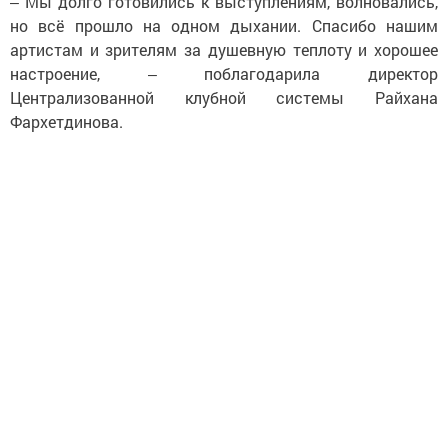
‒ Мы долго готовились к выступлениям, волновались,
но всё прошло на одном дыхании. Спасибо нашим
артистам и зрителям за душевную теплоту и хорошее
настроение, ‒ поблагодарила директор
Централизованной клубной системы Райхана
Фархетдинова.