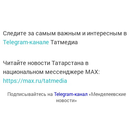
Следите за самым важным и интересным в
Telegram-канале
Татмедиа
Читайте новости Татарстана в
национальном мессенджере MАХ:
https://max.ru/tatmedia
Подписывайтесь на
Telegram-канал
«Менделеевские
новости»