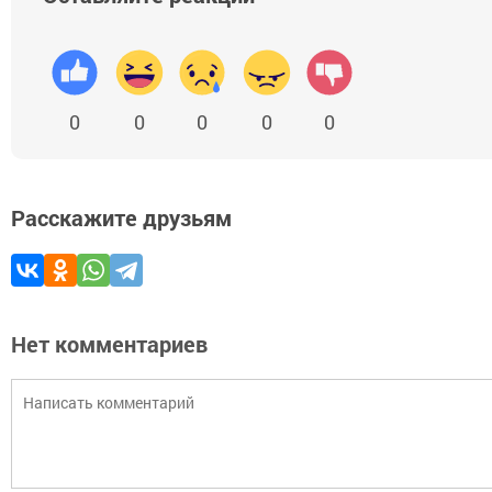
0
0
0
0
0
Расскажите друзьям
Нет комментариев