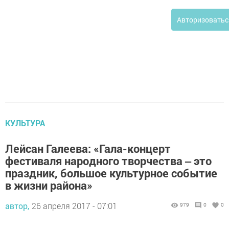
Авторизоватьс
КУЛЬТУРА
Лейсан Галеева: «Гала-концерт
фестиваля народного творчества ‒ это
праздник, большое культурное событие
в жизни района»
автор,
26 апреля 2017 - 07:01
979
0
0