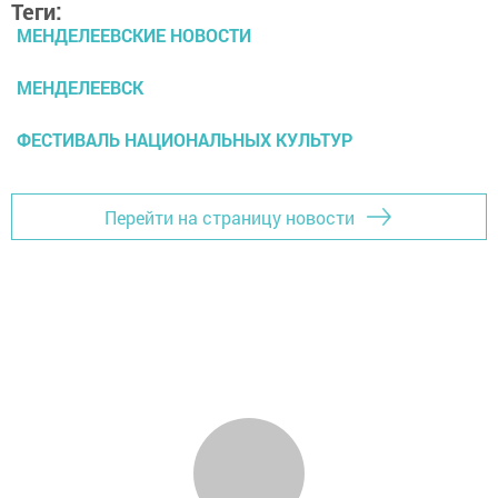
Теги:
МЕНДЕЛЕЕВСКИЕ НОВОСТИ
МЕНДЕЛЕЕВСК
ФЕСТИВАЛЬ НАЦИОНАЛЬНЫХ КУЛЬТУР
Перейти на страницу новости