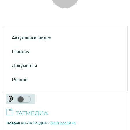
Актуальное видео
Главная
Документы
Разное
Телефон АО «ТАТМЕДИА»:
(843) 222 09 84