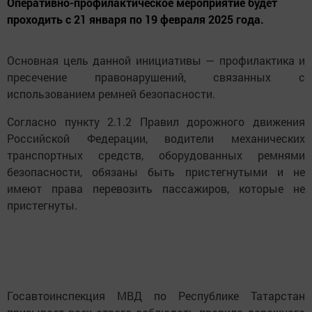
Оперативно-профилактическое мероприятие будет
проходить с 21 января по 19 февраля 2025 года.
Основная цель данной инициативы — профилактика и
пресечение правонарушений, связанных с
использованием ремней безопасности.
Согласно пункту 2.1.2 Правил дорожного движения
Российской Федерации, водители механических
транспортных средств, оборудованных ремнями
безопасности, обязаны быть пристегнутыми и не
имеют права перевозить пассажиров, которые не
пристегнуты.
Госавтоинспекция МВД по Республике Татарстан