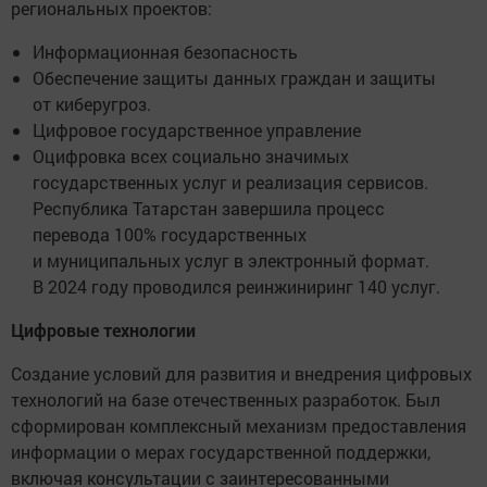
региональных проектов:
Информационная безопасность
Обеспечение защиты данных граждан и защиты
от киберугроз.
Цифровое государственное управление
Оцифровка всех социально значимых
государственных услуг и реализация сервисов.
Республика Татарстан завершила процесс
перевода 100% государственных
и муниципальных услуг в электронный формат.
В 2024 году проводился реинжиниринг 140 услуг.
Цифровые технологии
Создание условий для развития и внедрения цифровых
технологий на базе отечественных разработок. Был
сформирован комплексный механизм предоставления
информации о мерах государственной поддержки,
включая консультации с заинтересованными