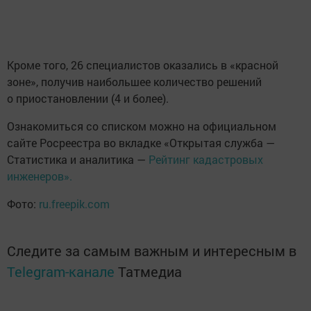
Кроме того, 26 специалистов оказались в «красной
зоне», получив наибольшее количество решений
о приостановлении (4 и более).
Ознакомиться со списком можно на официальном
сайте Росреестра во вкладке «Открытая служба —
Статистика и аналитика —
Рейтинг кадастровых
инженеров».
Фото:
ru.freepik.com
Следите за самым важным и интересным в
Telegram-канале
Татмедиа