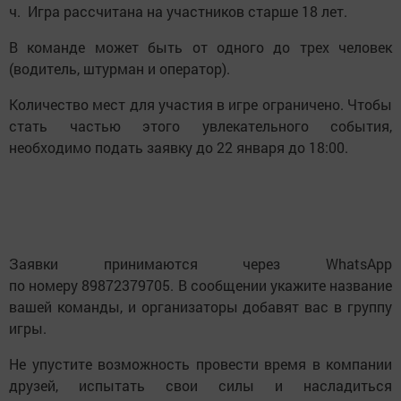
ч. Игра рассчитана на участников старше 18 лет.
В команде может быть от одного до трех человек
(водитель, штурман и оператор).
Количество мест для участия в игре ограничено. Чтобы
стать частью этого увлекательного события,
необходимо подать заявку до 22 января до 18:00.
Заявки принимаются через WhatsApp
по номеру 89872379705. В сообщении укажите название
вашей команды, и организаторы добавят вас в группу
игры.
Не упустите возможность провести время в компании
друзей, испытать свои силы и насладиться