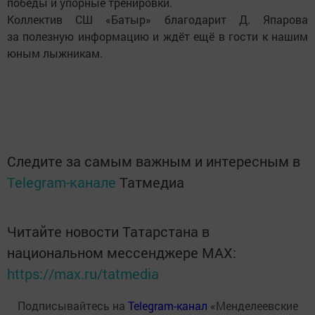
победы и упорные тренировки.
Коллектив СШ «Батыр» благодарит Д. Япарова
за полезную информацию и ждёт ещё в гости к нашим
юным лыжникам.
Следите за самым важным и интересным в
Telegram-канале
Татмедиа
Читайте новости Татарстана в
национальном мессенджере MАХ:
https://max.ru/tatmedia
Подписывайтесь на
Telegram-канал
«Менделеевские