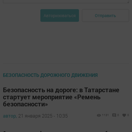
Отправить
Авторизоваться
БЕЗОПАСНОСТЬ ДОРОЖНОГО ДВИЖЕНИЯ
Безопасность на дороге: в Татарстане
стартует мероприятие «Ремень
безопасности»
автор,
21 января 2025 - 10:35
1131
0
0