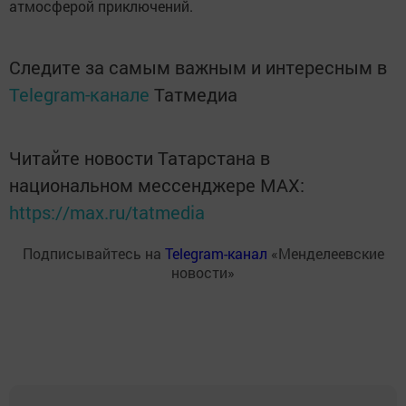
атмосферой приключений.
Следите за самым важным и интересным в
Telegram-канале
Татмедиа
Читайте новости Татарстана в
национальном мессенджере MАХ:
https://max.ru/tatmedia
Подписывайтесь на
Telegram-канал
«Менделеевские
новости»