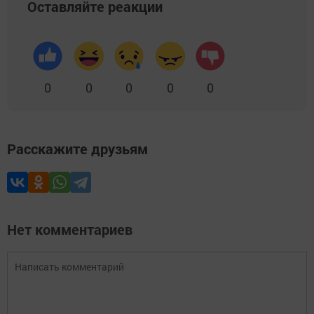
Оставляйте реакции
0
0
0
0
0
Расскажите друзьям
Нет комментариев