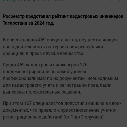
Росреестр представил рейтинг кадастровых инженеров
Татарстана за 2024 год.
В список вошли 469 специалистов, осуществляющих
свою деятельность на территории республики,
сообщили в пресс-службе ведомства.
Среди 469 кадастровых инженеров 276
продемонстрировали высокий уровень
профессионализма: по их документам, необходимым
для кадастрового учета и регистрации прав, были
вынесены положительные решения.
При этом 167 специалистов допустили ошибки в своих
документах, что привело к приостановлению учетно-
регистрационных действий (от 1 до 3 случаев).