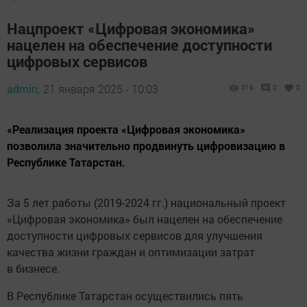
Нацпроект «Цифровая экономика»
нацелен на обеспечение доступности
цифровых сервисов
admin,
21 января 2025 - 10:03
319
0
0
«Реализация проекта «Цифровая экономика»
позволила значительно продвинуть цифровизацию в
Республике Татарстан.
За 5 лет работы (2019-2024 гг.) национальный проект
«Цифровая экономика» был нацелен на обеспечение
доступности цифровых сервисов для улучшения
качества жизни граждан и оптимизации затрат
в бизнесе.
В Республике Татарстан осуществились пять