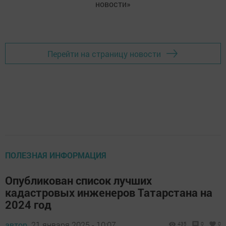
новости»
Перейти на страницу новости
ПОЛЕЗНАЯ ИНФОРМАЦИЯ
Опубликован список лучших
кадастровых инженеров Татарстана на
2024 год
автор,
21 января 2025 - 10:07
435
0
0