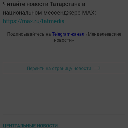
Читайте новости Татарстана в
национальном мессенджере MАХ:
https://max.ru/tatmedia
Подписывайтесь на
Telegram-канал
«Менделеевские
новости»
Перейти на страницу новости
ЦЕНТРАЛЬНЫЕ НОВОСТИ