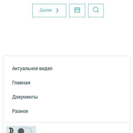
Далее ❯
Актуальное видео
Главная
Документы
Разное