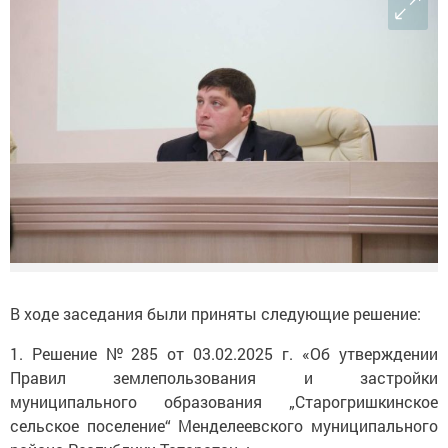
В ходе заседания были приняты следующие решение:
1. Решение № 285 от 03.02.2025 г. «Об утверждении
Правил землепользования и застройки
муниципального образования „Старогришкинское
сельское поселение“ Менделеевского муниципального