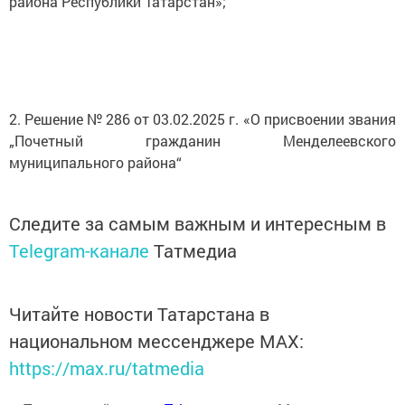
района Республики Татарстан»;
2. Решение № 286 от 03.02.2025 г. «О присвоении звания
„Почетный гражданин Менделеевского
муниципального района“
Следите за самым важным и интересным в
Telegram-канале
Татмедиа
Читайте новости Татарстана в
национальном мессенджере MАХ:
https://max.ru/tatmedia