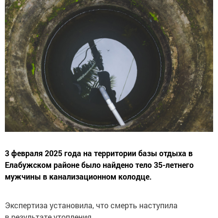
3 февраля 2025 года на территории базы отдыха в
Елабужском районе было найдено тело 35-летнего
мужчины в канализационном колодце.
Экспертиза установила, что смерть наступила
в результате утопления.