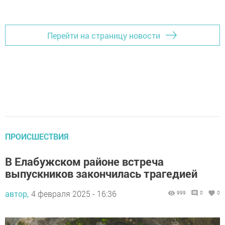
Перейти на страницу новости
ПРОИСШЕСТВИЯ
В Елабужском районе встреча
выпускников закончилась трагедией
автор,
4 февраля 2025 - 16:36
999
0
0