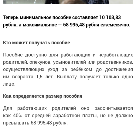
Теперь минимальное пособие составляет 10 103,83
рубля, а максимальное — 68 995,48 рубля ежемесячно.
Кто может получать пособие
Пособие доступно для работающих и неработающих
родителей, опекунов, усыновителей или родственников,
осуществляющих уход за ребёнком до достижения
им возраста 1,5 лет. Выплату получает только одно
лицо.
Как определяется размер пособия
Для работающих родителей оно рассчитывается
как 40% от средней заработной платы, но не должно
превышать 68 995,48 рубля.