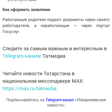
Как оформить заявление
Работающие родители подают документы через своего
работодателя, а неработающие — через портал
Госуслуг.
Следите за самым важным и интересным в
Telegram-канале
Татмедиа
Читайте новости Татарстана в
национальном мессенджере MАХ:
https://max.ru/tatmedia
Подписывайтесь на
Telegram-канал
«Менделеевские
новости»