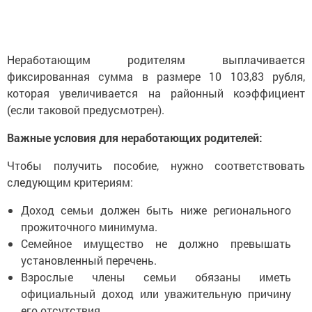
Неработающим родителям выплачивается
фиксированная сумма в размере 10 103,83 рубля,
которая увеличивается на районный коэффициент
(если таковой предусмотрен).
Важные условия для неработающих родителей:
Чтобы получить пособие, нужно соответствовать
следующим критериям:
Доход семьи должен быть ниже регионального
прожиточного минимума.
Семейное имущество не должно превышать
установленный перечень.
Взрослые члены семьи обязаны иметь
официальный доход или уважительную причину
его отсутствия.