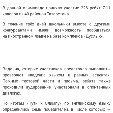
В данной олимпиаде приняло участие 226 ребят 7-11
классов из 40 районов Татарстана.
В течение трёх дней школьники вместе с другими
конкурсантами имели возможность пообщаться
на иностранном языке на базе комплекса «Дуслык».
Задания, которые участникам предстояло выполнить,
проверяют владение языком в разных аспектах.
Помимо тестовой части и письма, ребята также
проходили аудирование, участвовали в спонтанных
диалогах.
По итогам «Пути к Олимпу» по английскому языку
определились семь победителей, в числе которых —