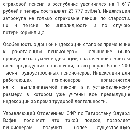
страховой пенсии в республике увеличился на 1 617
рублей и теперь составляет 23 777 рублей. Индексация
затронула не только страховые пенсии по старости,
но и пенсии по инвалидности и по случаю
потери кормильца.
Особенностью данной индексации стало ее применение
к работающим пенсионерам. Повышение было
проведено на сумму индексации, назначенной с учетом
всех предыдущих повышений, и затронуло более 200
тысяч трудоустроенных пенсионеров. Индексация для
работающих пенсионеров применяется
не к выплачиваемой пенсии, а к установленному
размеру, в котором уже учтены все предыдущие
индексации за время трудовой деятельности.
Управляющий Отделением СФР по Татарстану Эдуард
Вафин поясняет, что такой подход позволяет
пенсионерам получить более существенную