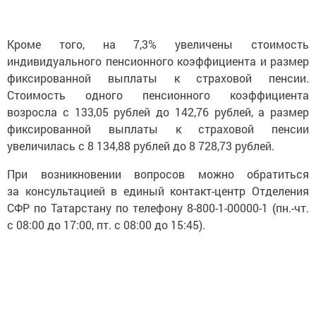
Кроме того, на 7,3% увеличены стоимость
индивидуального пенсионного коэффициента и размер
фиксированной выплаты к страховой пенсии.
Стоимость одного пенсионного коэффициента
возросла с 133,05 рублей до 142,76 рублей, а размер
фиксированной выплаты к страховой пенсии
увеличилась с 8 134,88 рублей до 8 728,73 рублей.
При возникновении вопросов можно обратиться
за консультацией в единый контакт-центр Отделения
СФР по Татарстану по телефону 8-800-1-00000-1 (пн.-чт.
с 08:00 до 17:00, пт. с 08:00 до 15:45).