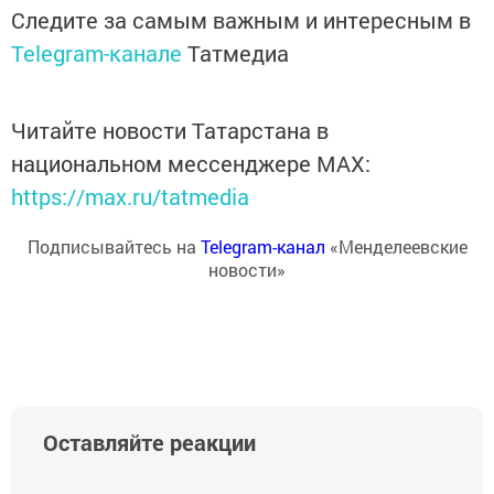
Следите за самым важным и интересным в
Telegram-канале
Татмедиа
Читайте новости Татарстана в
национальном мессенджере MАХ:
https://max.ru/tatmedia
Подписывайтесь на
Telegram-канал
«Менделеевские
новости»
Оставляйте реакции