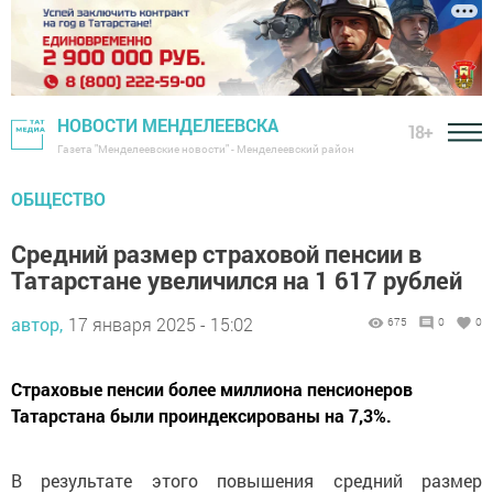
НОВОСТИ МЕНДЕЛЕЕВСКА
18+
Газета "Менделеевские новости" - Менделеевский район
ОБЩЕСТВО
Средний размер страховой пенсии в
Татарстане увеличился на 1 617 рублей
автор,
17 января 2025 - 15:02
675
0
0
Страховые пенсии более миллиона пенсионеров
Татарстана были проиндексированы на 7,3%.
В результате этого повышения средний размер