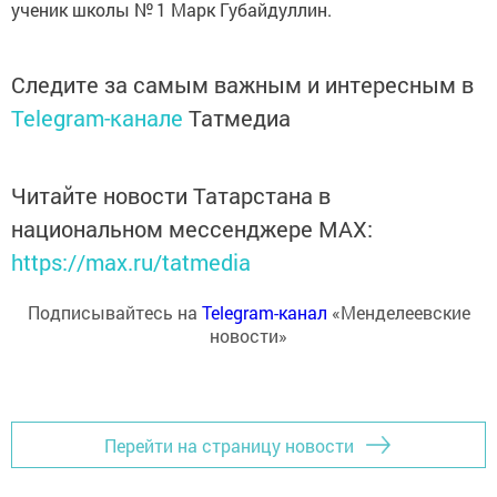
ученик школы № 1 Марк Губайдуллин.
Следите за самым важным и интересным в
Telegram-канале
Татмедиа
Читайте новости Татарстана в
национальном мессенджере MАХ:
https://max.ru/tatmedia
Подписывайтесь на
Telegram-канал
«Менделеевские
новости»
Перейти на страницу новости