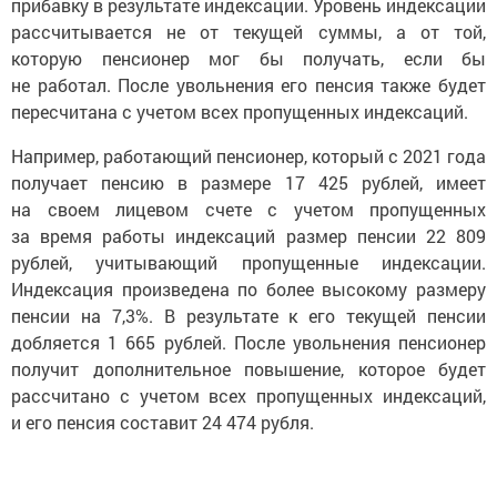
прибавку в результате индексации. Уровень индексации
рассчитывается не от текущей суммы, а от той,
которую пенсионер мог бы получать, если бы
не работал. После увольнения его пенсия также будет
пересчитана с учетом всех пропущенных индексаций.
Например, работающий пенсионер, который с 2021 года
получает пенсию в размере 17 425 рублей, имеет
на своем лицевом счете с учетом пропущенных
за время работы индексаций размер пенсии 22 809
рублей, учитывающий пропущенные индексации.
Индексация произведена по более высокому размеру
пенсии на 7,3%. В результате к его текущей пенсии
добляется 1 665 рублей. После увольнения пенсионер
получит дополнительное повышение, которое будет
рассчитано с учетом всех пропущенных индексаций,
и его пенсия составит 24 474 рубля.