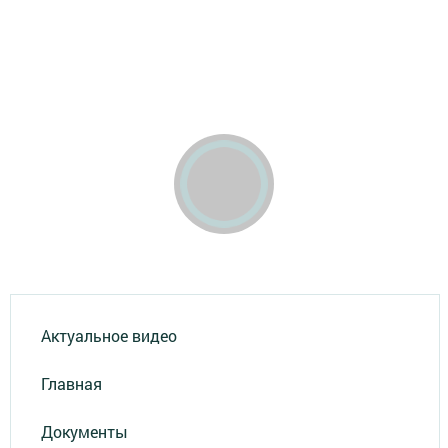
Актуальное видео
Главная
Документы