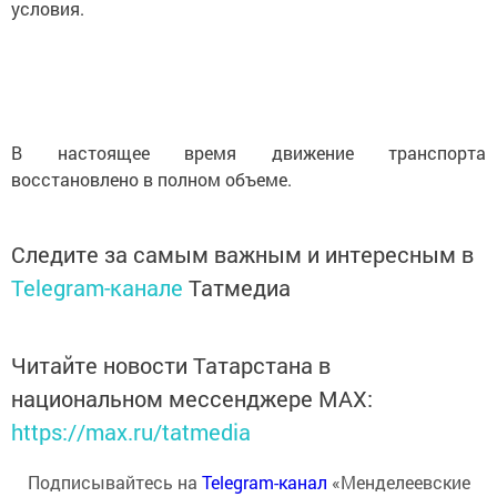
условия.
В настоящее время движение транспорта
восстановлено в полном объеме.
Следите за самым важным и интересным в
Telegram-канале
Татмедиа
Читайте новости Татарстана в
национальном мессенджере MАХ:
https://max.ru/tatmedia
Подписывайтесь на
Telegram-канал
«Менделеевские