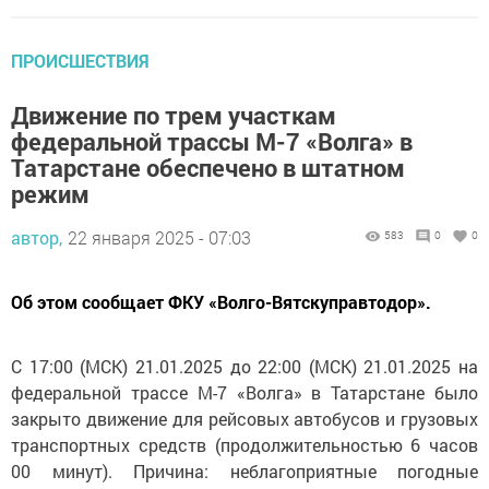
ПРОИСШЕСТВИЯ
Движение по трем участкам
федеральной трассы М-7 «Волга» в
Татарстане обеспечено в штатном
режим
автор,
22 января 2025 - 07:03
583
0
0
Об этом сообщает ФКУ «Волго-Вятскуправтодор».
С 17:00 (МСК) 21.01.2025 до 22:00 (МСК) 21.01.2025 на
федеральной трассе М-7 «Волга» в Татарстане было
закрыто движение для рейсовых автобусов и грузовых
транспортных средств (продолжительностью 6 часов
00 минут). Причина: неблагоприятные погодные