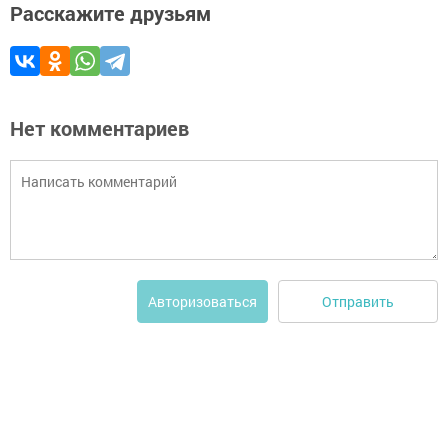
Расскажите друзьям
Нет комментариев
Отправить
Авторизоваться