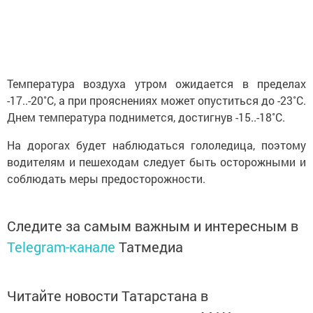
Температура воздуха утром ожидается в пределах
-17..-20˚C, а при прояснениях может опуститься до -23˚C.
Днем температура поднимется, достигнув -15..-18˚C.
На дорогах будет наблюдаться гололедица, поэтому
водителям и пешеходам следует быть осторожными и
соблюдать меры предосторожности.
Следите за самым важным и интересным в
Telegram-канале
Татмедиа
Читайте новости Татарстана в