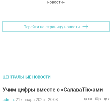
новости»
Перейти на страницу новости
ЦЕНТРАЛЬНЫЕ НОВОСТИ
Учим цифры вместе с «СалаваТік»ами
admin,
21 января 2025 - 20:08
586
0
0