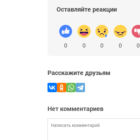
Оставляйте реакции
0
0
0
0
0
Расскажите друзьям
Нет комментариев