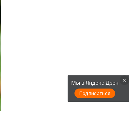
Мы в Яндекс Дзен
Подписаться