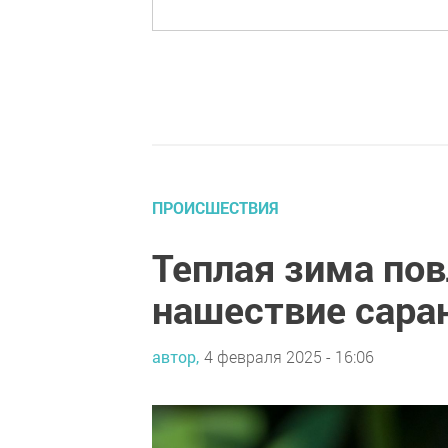
ПРОИСШЕСТВИЯ
Теплая зима пов
нашествие сара
автор,
4 февраля 2025 - 16:06