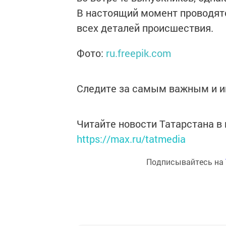
В настоящий момент проводят
всех деталей происшествия.
Фото:
ru.freepik.com
Следите за самым важным и 
Читайте новости Татарстана 
https://max.ru/tatmedia
Подписывайтесь на