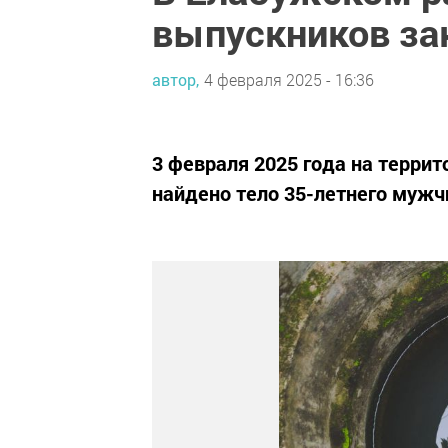
выпускников за
автор,
4 февраля 2025 - 16:36
3 февраля 2025 года на терри
найдено тело 35-летнего мужч