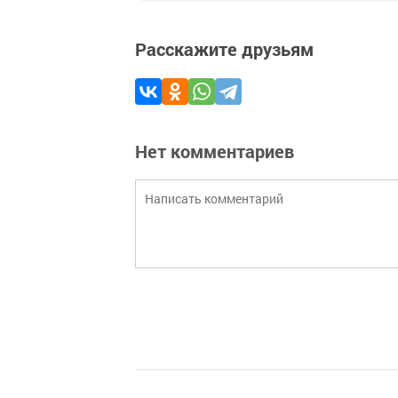
Расскажите друзьям
Нет комментариев