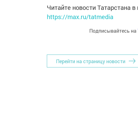
Читайте новости Татарстана 
https://max.ru/tatmedia
Подписывайтесь на
Перейти на страницу новости