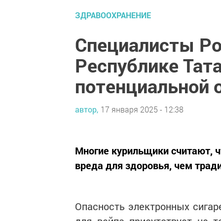
ЗДРАВООХРАНЕНИЕ
Специалисты Ро
Республике Тата
потенциальной 
автор,
17 января 2025 - 12:38
Многие курильщики считают, 
вреда для здоровья, чем трад
Опасность электронных сигаре