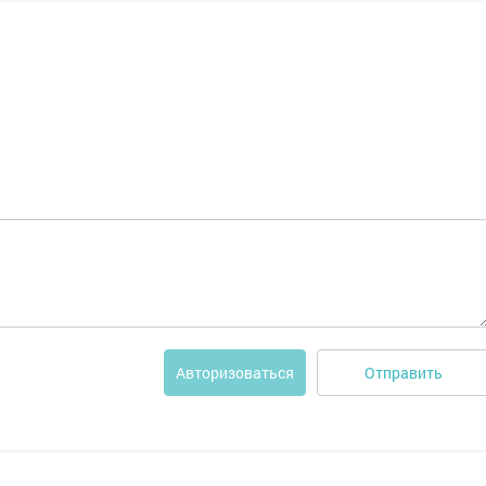
Отправить
Авторизоваться