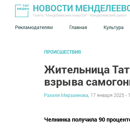
НОВОСТИ МЕНДЕЛЕЕВ
Газета "Менделеевские новости" - Менделеевский район
Рекламодателям
Главная
Культура
ПРОИСШЕСТВИЯ
Жительница Тат
взрыва самогон
Рахиля Мирзаянова,
17 января 2025 - 
Челнинка получила 90 процент