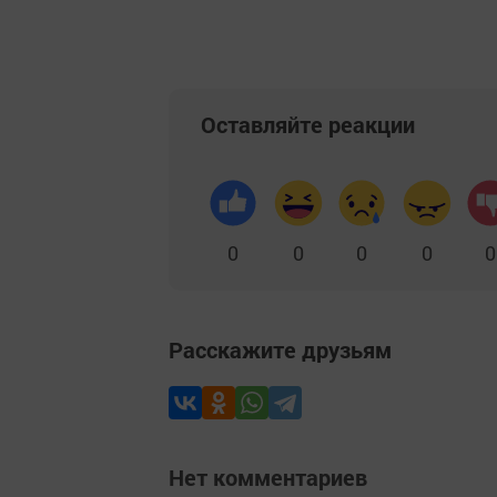
Оставляйте реакции
0
0
0
0
0
Расскажите друзьям
Нет комментариев