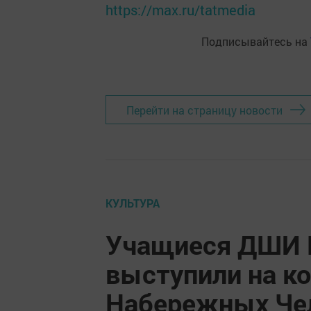
https://max.ru/tatmedia
Подписывайтесь на
Перейти на страницу новости
КУЛЬТУРА
Учащиеся ДШИ 
выступили на к
Набережных Че