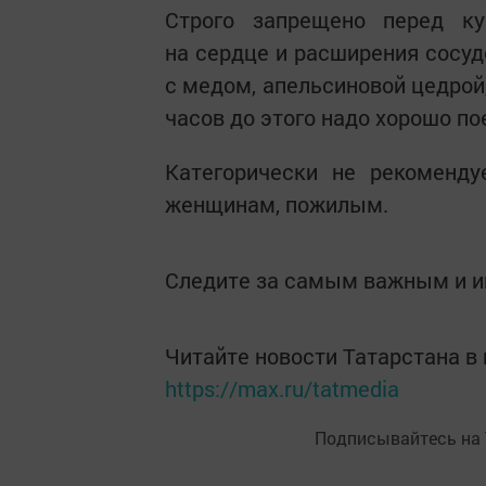
Строго запрещено перед ку
на сердце и расширения сосуд
с медом, апельсиновой цедрой
часов до этого надо хорошо по
Категорически не рекоменду
женщинам, пожилым.
Следите за самым важным и 
Читайте новости Татарстана 
https://max.ru/tatmedia
Подписывайтесь на