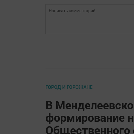
ГОРОД И ГОРОЖАНЕ
В Менделеевско
формирование н
Общественного 