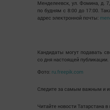
Менделеевск, ул. Фомина, д. 
по будням с 8:00 до 17:00. Т
адрес электронной почты:
mend
Кандидаты могут подавать св
со дня настоящей публикации.
Фото:
ru.freepik.com
Следите за самым важным и 
Читайте новости Татарстана 