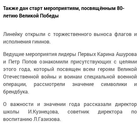
Также дан старт мероприятиям, посвящённым 80-
летию Великой Победы
Линейку открыли с торжественного выноса флагов и
исполнения гимнов.
Ведущие мероприятия лидеры Первых Карина Ашурова
и Петр Попов ознакомили присутствующих с целями
этого года, который посвящен всем героям Великой
Отечественной войны и воинам специальной военной
операции, рассмотрели значение символики и
брендбука.
О важности и значении года рассказали директор
школы И.Кузнецова, советник директора по
воспитанию Л.Газизова.