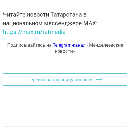
Читайте новости Татарстана в
национальном мессенджере MАХ:
https://max.ru/tatmedia
Подписывайтесь на
Telegram-канал
«Менделеевские
новости»
Перейти на страницу новости