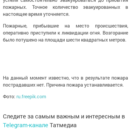
пожарных. Точное количество эвакуированных в
настоящее время уточняется.
Пожарные, прибывшие на место происшествия,
оперативно приступили к ликвидации огня. Возгорание
было потушено на площади шести квадратных метров.
На данный момент известно, что в результате пожара
пострадавших нет. Причина пожара устанавливается.
Фото:
ru.freepik.com
Следите за самым важным и интересным в
Telegram-канале
Татмедиа