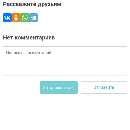
Расскажите друзьям
Нет комментариев
Отправить
Авторизоваться