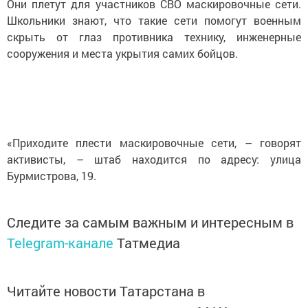
Они плетут для участников СВО маскировочные сети.
Школьники знают, что такие сети помогут военным
скрыть от глаз противника технику, инженерные
сооружения и места укрытия самих бойцов.
«Приходите плести маскировочные сети, – говорят
активисты, – штаб находится по адресу: улица
Бурмистрова, 19.
Следите за самым важным и интересным в
Telegram-канале
Татмедиа
Читайте новости Татарстана в