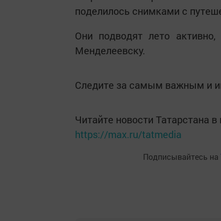
поделилось снимками с путеш
Они подводят лето активно,
Менделеевску.
Следите за самым важным и 
Читайте новости Татарстана 
https://max.ru/tatmedia
Подписывайтесь на