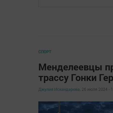
СПОРТ
Менделеевцы п
трассу Гонки Ге
Джулия Искандарова,
26 июля 2024 - 1