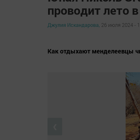
проводит лето 
Джулия Искандарова,
26 июля 2024 - 1
Как отдыхают менделеевцы чи
❮