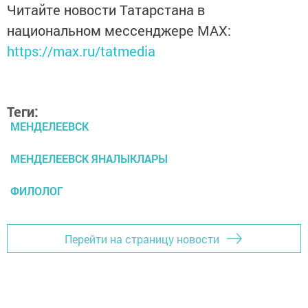
Читайте новости Татарстана в
национальном мессенджере MАХ:
https://max.ru/tatmedia
Теги:
МЕНДЕЛЕЕВСК
МЕНДЕЛЕЕВСК ЯНАЛЫКЛАРЫ
ФИЛОЛОГ
Перейти на страницу новости