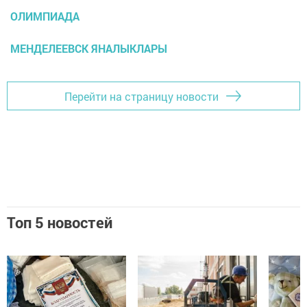
ОЛИМПИАДА
МЕНДЕЛЕЕВСК ЯНАЛЫКЛАРЫ
Перейти на страницу новости
Топ 5 новостей