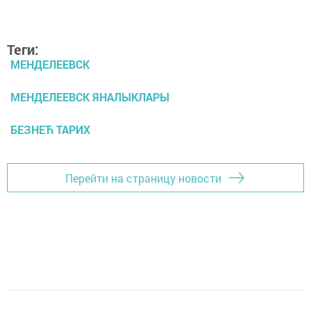
Теги:
МЕНДЕЛЕЕВСК
МЕНДЕЛЕЕВСК ЯНАЛЫКЛАРЫ
БЕЗНЕЋ ТАРИХ
Перейти на страницу новости