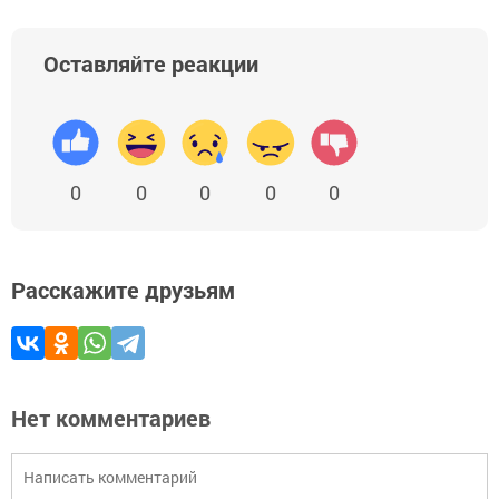
Оставляйте реакции
0
0
0
0
0
Расскажите друзьям
Нет комментариев