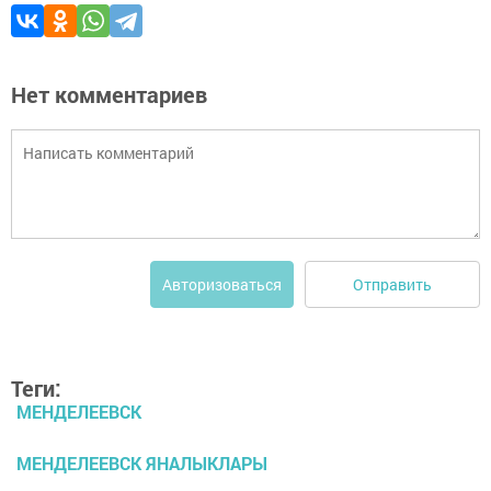
Нет комментариев
Отправить
Авторизоваться
Теги:
МЕНДЕЛЕЕВСК
МЕНДЕЛЕЕВСК ЯНАЛЫКЛАРЫ