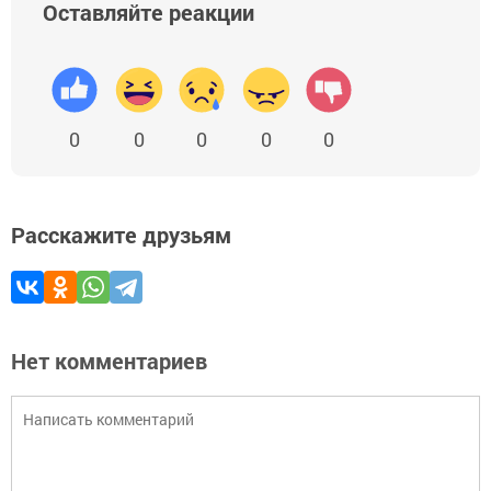
Оставляйте реакции
0
0
0
0
0
Расскажите друзьям
Нет комментариев