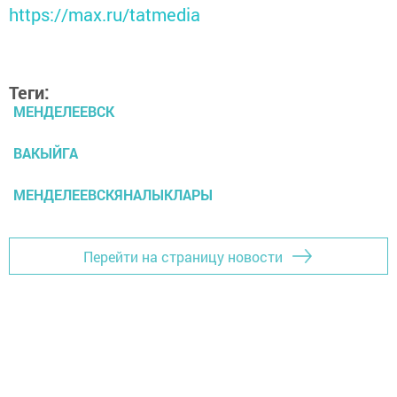
https://max.ru/tatmedia
Теги:
МЕНДЕЛЕЕВСК
ВАКЫЙГА
МЕНДЕЛЕЕВСКЯНАЛЫКЛАРЫ
Перейти на страницу новости