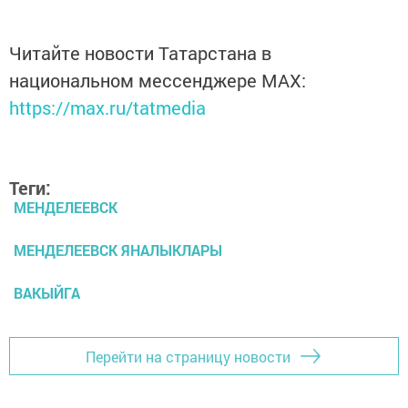
Читайте новости Татарстана в
национальном мессенджере MАХ:
https://max.ru/tatmedia
Теги:
МЕНДЕЛЕЕВСК
МЕНДЕЛЕЕВСК ЯНАЛЫКЛАРЫ
ВАКЫЙГА
Перейти на страницу новости