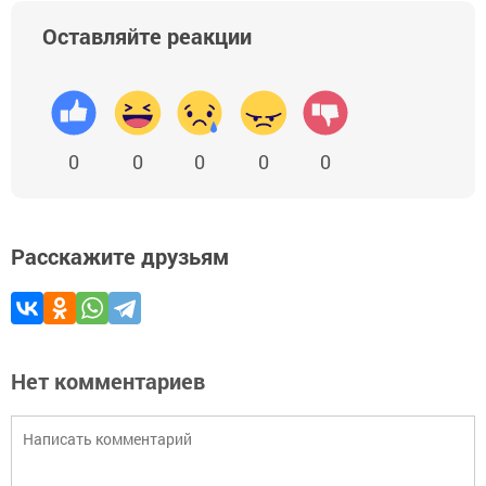
Оставляйте реакции
0
0
0
0
0
Расскажите друзьям
Нет комментариев