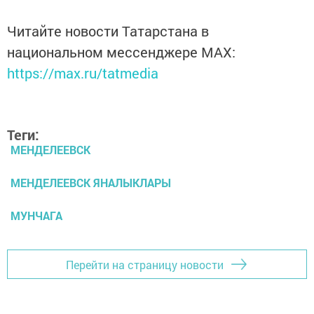
Читайте новости Татарстана в
национальном мессенджере MАХ:
https://max.ru/tatmedia
Теги:
МЕНДЕЛЕЕВСК
МЕНДЕЛЕЕВСК ЯНАЛЫКЛАРЫ
МУНЧАГА
Перейти на страницу новости