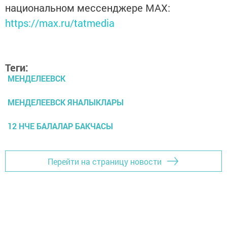
национальном мессенджере MАХ:
https://max.ru/tatmedia
Теги:
МЕНДЕЛЕЕВСК
МЕНДЕЛЕЕВСК ЯНАЛЫКЛАРЫ
12 НЧЕ БАЛАЛАР БАКЧАСЫ
Перейти на страницу новости