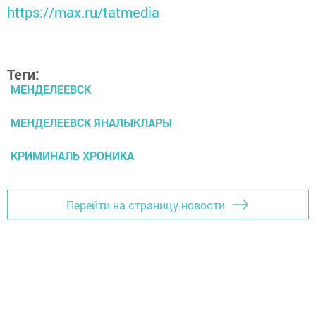
https://max.ru/tatmedia
Теги:
МЕНДЕЛЕЕВСК
МЕНДЕЛЕЕВСК ЯНАЛЫКЛАРЫ
КРИМИНАЛЬ ХРОНИКА
Перейти на страницу новости