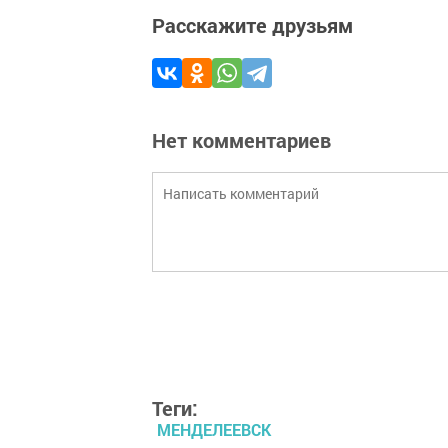
Расскажите друзьям
Нет комментариев
Теги:
МЕНДЕЛЕЕВСК