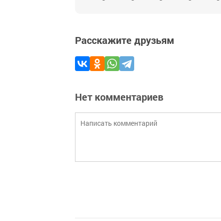
Расскажите друзьям
Нет комментариев