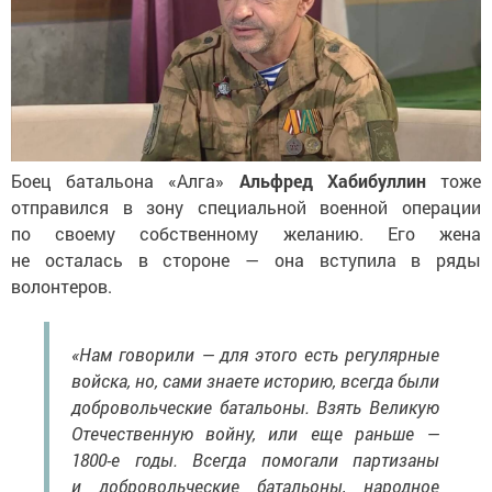
Боец батальона «Алга»
Альфред Хабибуллин
тоже
отправился в зону специальной военной операции
по своему собственному желанию. Его жена
не осталась в стороне — она вступила в ряды
волонтеров.
«Нам говорили — для этого есть регулярные
войска, но, сами знаете историю, всегда были
добровольческие батальоны. Взять Великую
Отечественную войну, или еще раньше —
1800-е годы. Всегда помогали партизаны
и добровольческие батальоны, народное