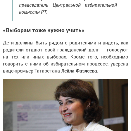
председатель Центральной избирательной
комиссии РТ.
«Выборам тоже нужно учить»
Дети должны быть рядом с родителями и видеть, как
родители отдают свой гражданский долг — голосуют
на тех или иных выборах. Кроме того, необходимо
говорить с ними об избирательном процессе, уверена
вице-премьер Татарстана
Лейла Фазлеева
.