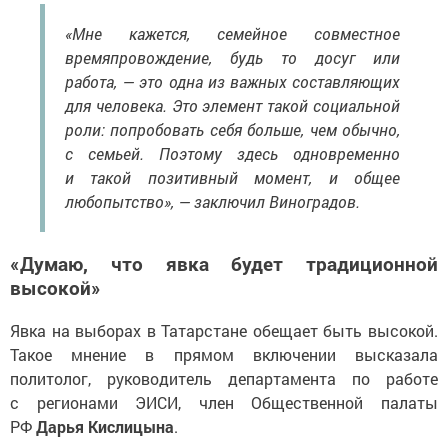
«Мне кажется, семейное совместное
времяпровождение, будь то досуг или
работа, — это одна из важных составляющих
для человека. Это элемент такой социальной
роли: попробовать себя больше, чем обычно,
с семьей. Поэтому здесь одновременно
и такой позитивный момент, и общее
любопытство», — заключил Виноградов.
«Думаю, что явка будет традиционной
высокой»
Явка на выборах в Татарстане обещает быть высокой.
Такое мнение в прямом включении высказала
политолог, руководитель департамента по работе
с регионами ЭИСИ, член Общественной палаты
РФ
Дарья Кислицына
.