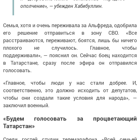
ополчение», — убежден Хабибуллин.
Семья, хотя и очень переживала за Альфреда, одобрила
его решение отправиться в зону СВО. «Все
расстраиваются, переживают, боятся, лишь бы ничего
плохого не случилось. Главное, чтобы
поддерживали», — пояснил он. Сейчас боец находится
в Татарстане, сразу после эфира он отправился
голосовать.
«Главное, чтобы люди у нас стали добрее. И,
соответственно, это должно исходить от депутатов,
чтобы они создали такие условия для народа», —
заключил военный.
«Будем голосовать за процветающий
Татарстан»
Среди гостей студии телемарафона «Всей семьей