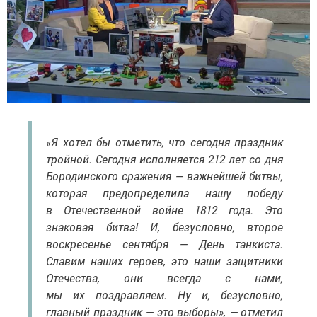
«Я хотел бы отметить, что сегодня праздник
тройной. Сегодня исполняется 212 лет со дня
Бородинского сражения — важнейшей битвы,
которая предопределила нашу победу
в Отечественной войне 1812 года. Это
знаковая битва! И, безусловно, второе
воскресенье сентября — День танкиста.
Славим наших героев, это наши защитники
Отечества, они всегда с нами,
мы их поздравляем. Ну и, безусловно,
главный праздник — это выборы», — отметил