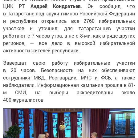
ЦИК РТ
Андрей Кондратьев
. Он сообщил, что
в Татарстане под звуки гимнов Российской Федерации
и республики открылись все 2760 избирательных
участков и уточнил: для татарстанцев участки
работают с 7 часов утра, а не с 8-ми, как в ряде других
регионов, — все дело в высокой избирательной
активности жителей республики.
Завершат свою работу избирательные участки
в 20 часов. Безопасность на них обеспечивают
сотрудники МВД, Росгвардии, МЧС и ФСБ, а также
наблюдатели. Информационная кампания прошла в 81-
м СМИ, на выборы аккредитованы около
400 журналистов.