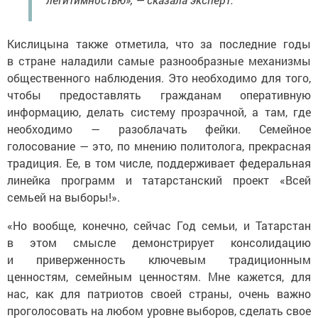
Кислицына также отметила, что за последние годы
в стране наладили самые разнообразные механизмы
общественного наблюдения. Это необходимо для того,
чтобы предоставлять гражданам оперативную
информацию, делать систему прозрачной, а там, где
необходимо — разоблачать фейки. Семейное
голосование — это, по мнению политолога, прекрасная
традиция. Ее, в том числе, поддерживает федеральная
линейка программ и татарстанский проект «Всей
семьей на выборы!».
«Но вообще, конечно, сейчас Год семьи, и Татарстан
в этом смысле демонстрирует консолидацию
и приверженность ключевым традиционным
ценностям, семейным ценностям. Мне кажется, для
нас, как для патриотов своей страны, очень важно
проголосовать на любом уровне выборов, сделать свое