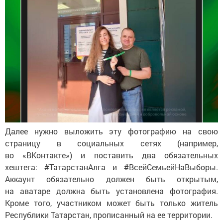
Далее нужно выложить эту фотографию на свою
страницу в социальных сетях (например,
во «ВКонтакте») и поставить два обязательных
хештега: #ТатарстанАлга и #ВсейСемьейНаВыборы.
Аккаунт обязательно должен быть открытым,
на аватаре должна быть установлена фотография.
Кроме того, участником может быть только житель
Республики Татарстан, прописанный на ее территории.