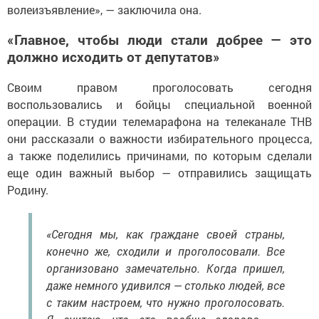
волеизъявление», — заключила она.
«Главное, чтобы люди стали добрее — это
должно исходить от депутатов»
Своим правом проголосовать сегодня
воспользовались и бойцы специальной военной
операции. В студии телемарафона на телеканале ТНВ
они рассказали о важности избирательного процесса,
а также поделились причинами, по которым сделали
еще один важный выбор — отправились защищать
Родину.
«Сегодня мы, как граждане своей страны,
конечно же, сходили и проголосовали. Все
организовано замечательно. Когда пришел,
даже немного удивился — столько людей, все
с таким настроем, что нужно проголосовать.