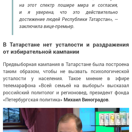
на этот спектр пошире мира и согласия,
и я уверена, что это действительно
достижение людей Республики Татарстан», —
заключила вице-премьер.
В Татарстане нет усталости и раздражения
от избирательной кампании
Предвыборная кампания в Татарстане была построена
таким образом, чтобы не вызвать психологической
усталости у населения. Такое мнение в эфире
телемарафона «Всей семьей на выборы!» высказал
российский политолог и регионовед, президент фонда
«Петербургская политика»
Михаил Виноградов
.