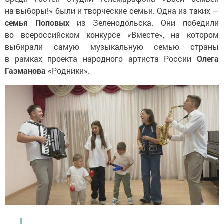
на выборы!» были и творческие семьи. Одна из таких —
семья Поповых
из Зеленодольска. Они победили
во всероссийском конкурсе «Вместе», на котором
выбирали самую музыкальную семью страны
в рамках проекта народного артиста России
Олега
Газманова
«Родники».