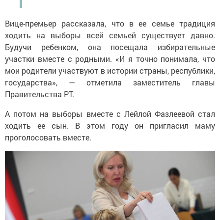
Вице-премьер рассказала, что в ее семье традиция
ходить на выборы всей семьей существует давно.
Будучи ребенком, она посещала избирательные
участки вместе с родными. «И я точно понимала, что
мои родители участвуют в истории страны, республики,
государства», — отметила заместитель главы
Правительства РТ.
А потом на выборы вместе с Лейлой Фазлеевой стал
ходить ее сын. В этом году он пригласил маму
проголосовать вместе.