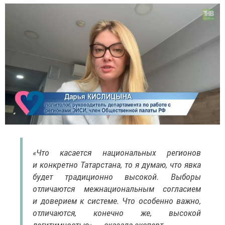
«Что касается национальных регионов
и конкретно Татарстана, то я думаю, что явка
будет традиционно высокой. Выборы
отличаются межнациональным согласием
и доверием к системе. Что особенно важно,
отличаются, конечно же, высокой
легитимностью», — сказала эксперт.