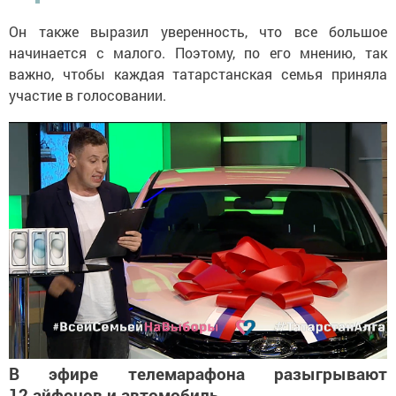
Он также выразил уверенность, что все большое
начинается с малого. Поэтому, по его мнению, так
важно, чтобы каждая татарстанская семья приняла
участие в голосовании.
В эфире телемарафона разыгрывают
12 айфонов и автомобиль