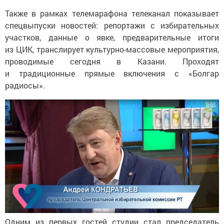
Также в рамках телемарафона телеканал показывает
спецвыпуски новостей: репортажи с избирательных
участков, данные о явке, предварительные итоги
из ЦИК, транслирует культурно-массовые мероприятия,
проводимые сегодня в Казани. Проходят
и традиционные прямые включения с «Болгар
радиосы».
Одним из первых гостей студии стал председатель