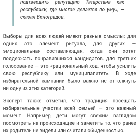
подтвердить репутацию Татарстана как
республики, где многое делается по уму», —
сказал Виноградов.
Выборы для всех людей имеют разные смыслы: для
одних это элемент ритуала, для других —
эмоциональная составляющая, когда они хотят
поддержать понравившихся кандидатов, для третьих
голосование — это «рациональный ход, чтобы усилить
свою республику или муниципалитет». В ходе
избирательной кампании было важно не оттолкнуть
ни одну из этих категорий.
Эксперт также отметил, что традиция посещать
избирательные участки всей семьей — это важный
момент. Например, дети могут свежим взглядом
посмотреть на происходящее и заметить то, что ранее
их родители не видели или считали обыденностью.