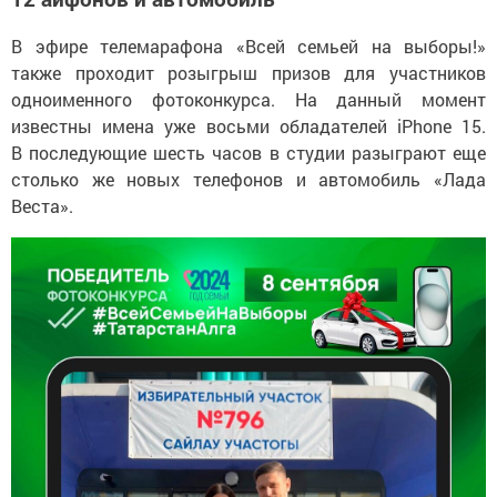
В эфире телемарафона «Всей семьей на выборы!»
также проходит розыгрыш призов для участников
одноименного фотоконкурса. На данный момент
известны имена уже восьми обладателей iPhone 15.
В последующие шесть часов в студии разыграют еще
столько же новых телефонов и автомобиль «Лада
Веста».