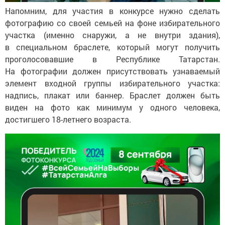
Напомним, для участия в конкурсе нужно сделать
фотографию со своей семьей на фоне избирательного
участка (именно снаружи, а не внутри здания),
в специальном браслете, который могут получить
проголосовавшие в Республике Татарстан.
На фотографии должен присутствовать узнаваемый
элемент входной группы избирательного участка:
надпись, плакат или баннер. Браслет должен быть
виден на фото как минимум у одного человека,
достигшего 18-летнего возраста.