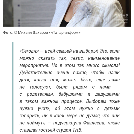
Фото: © Михаил Захаров / «Татар-информ»
«Сегодня — всей семьей на выборы! Это, если
можно сказать так, тезис, наименование
мероприятия. Но в этом так много смысла!
Действительно очень важно, чтобы наши
дети, когда они, может быть, еще даже
не голосуют, были рядом с нами —
с родителями, бабушками и дедушками
в таком важном процессе. Выборам тоже
нужно учить, об этом нужно с детьми
говорить, ни в коей мере не думая, что они
не поймут», — подчеркнула Фазлеева, также
ставшая гостьей студии ТНВ.