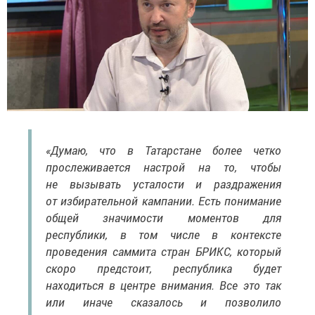
«Думаю, что в Татарстане более четко
прослеживается настрой на то, чтобы
не вызывать усталости и раздражения
от избирательной кампании. Есть понимание
общей значимости моментов для
республики, в том числе в контексте
проведения саммита стран БРИКС, который
скоро предстоит, республика будет
находиться в центре внимания. Все это так
или иначе сказалось и позволило