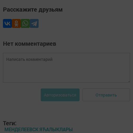
Расскажите друзьям
Нет комментариев
Отправить
Авторизоваться
Теги:
МЕНДЕЛЕЕВСК ЯЋАЛЫКЛАРЫ