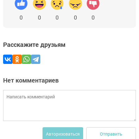
0
0
0
0
0
Расскажите друзьям
Нет комментариев
Отправить
Авторизоваться