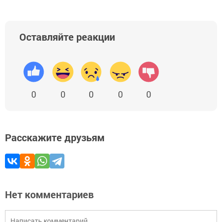
Оставляйте реакции
0
0
0
0
0
Расскажите друзьям
Нет комментариев