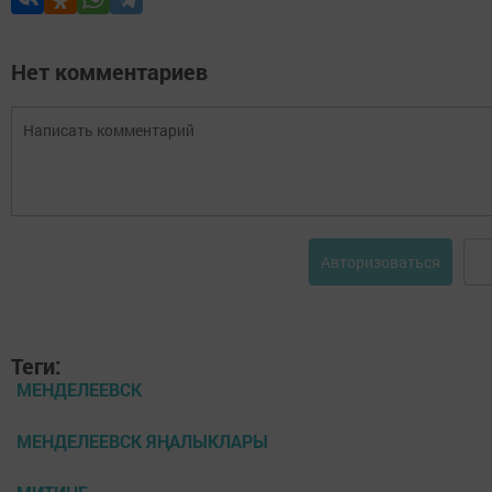
Нет комментариев
Авторизоваться
Теги:
МЕНДЕЛЕЕВСК
МЕНДЕЛЕЕВСК ЯҢАЛЫКЛАРЫ