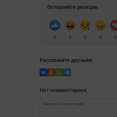
Оставляйте реакции
0
0
0
0
0
Расскажите друзьям
Нет комментариев