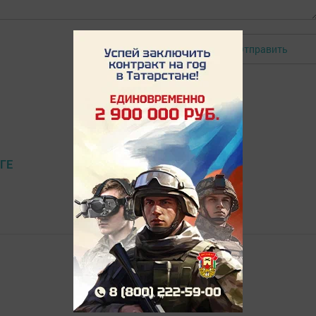
Отправить
Авторизоваться
ГЕ