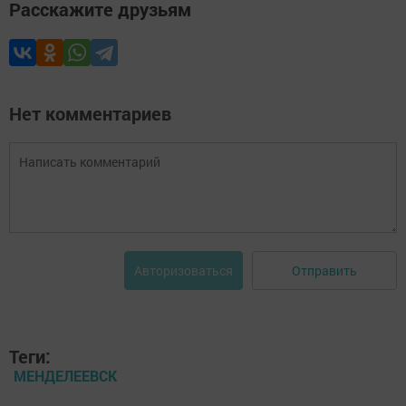
Расскажите друзьям
Нет комментариев
Отправить
Авторизоваться
Теги:
МЕНДЕЛЕЕВСК