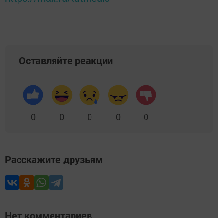
Оставляйте реакции
0
0
0
0
0
Расскажите друзьям
Нет комментариев