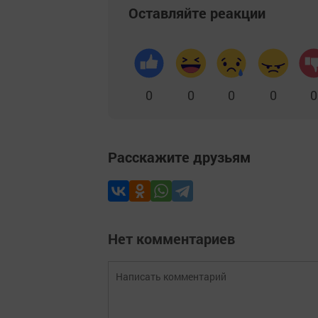
Оставляйте реакции
0
0
0
0
0
Расскажите друзьям
Нет комментариев