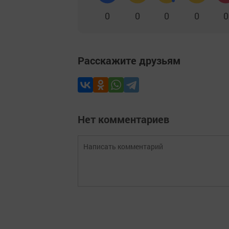
0
0
0
0
0
Расскажите друзьям
Нет комментариев