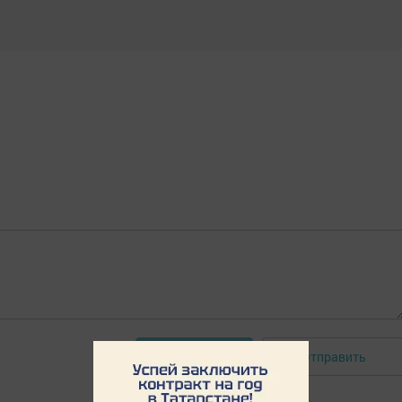
Отправить
Авторизоваться