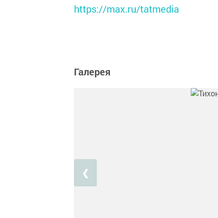
https://max.ru/tatmedia
Галерея
❮