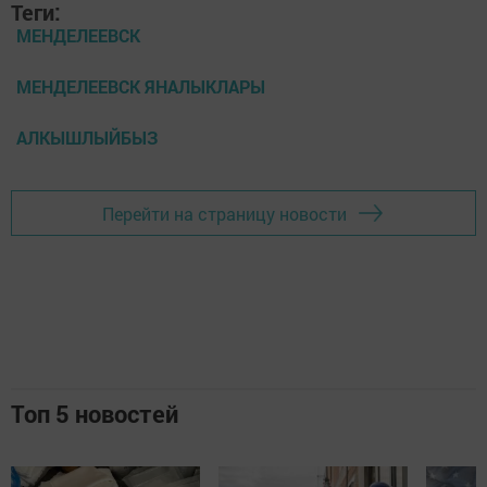
Теги:
МЕНДЕЛЕЕВСК
МЕНДЕЛЕЕВСК ЯНАЛЫКЛАРЫ
АЛКЫШЛЫЙБЫЗ
Перейти на страницу новости
Топ 5 новостей