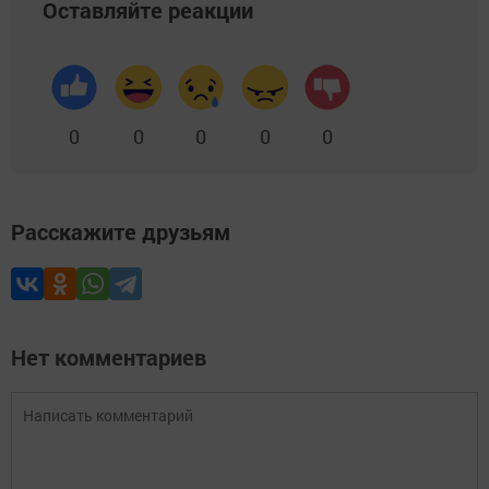
Оставляйте реакции
0
0
0
0
0
Расскажите друзьям
Нет комментариев