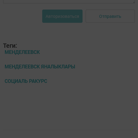
Отправить
Авторизоваться
Теги:
МЕНДЕЛЕЕВСК
МЕНДЕЛЕЕВСК ЯНАЛЫКЛАРЫ
СОЦИАЛЬ РАКУРС